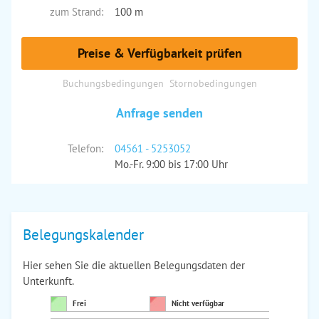
zum Strand:
100 m
Preise & Verfügbarkeit prüfen
Buchungsbedingungen
Stornobedingungen
Anfrage senden
Telefon:
04561 - 5253052
Mo.-Fr. 9:00 bis 17:00 Uhr
Belegungskalender
Hier sehen Sie die aktuellen Belegungsdaten der
Unterkunft.
Frei
Nicht verfügbar