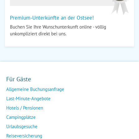
Premium-Unterkünfte an der Ostsee!
Buchen Sie Ihre Wunschunterkunft online - völlig
unkompliziert direkt bei uns.
Für Gäste
Allgemeine Buchungsanfrage
Last-Minute-Angebote
Hotels / Pensionen
Campingplätze
Urlaubsgesuche
Reiseversicherung