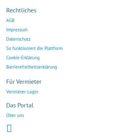
Rechtliches
AGB
Impressum
Datenschutz
So funktioniert die Plattform
Cookie-Erklärung
Barrierefreiheitserklärung
Für Vermieter
Vermieter-Login
Das Portal
Über uns