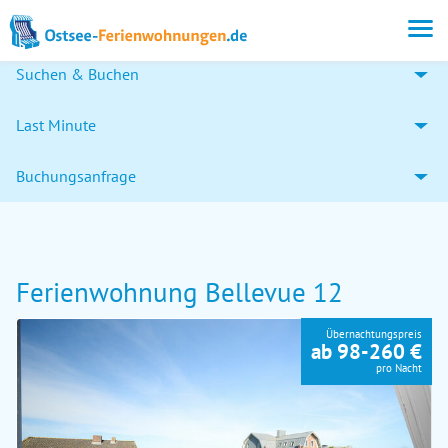
Suchen & Buchen
Last Minute
Buchungsanfrage
Ferienwohnung Bellevue 12
Übernachtungspreis
ab 98-260 €
pro Nacht