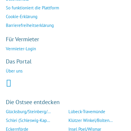
So funktioniert die Plattform
Cookie-Erklärung
Barrierefreiheitserklärung
Für Vermieter
Vermieter-Login
Das Portal
Über uns
Die Ostsee entdecken
Glücksburg/Steinberg/...
Lübeck-Travemünde
Schlei (Schleswig-Kap...
Klützer Winkel/Bolten...
Eckernförde
Insel Poel/Wismar