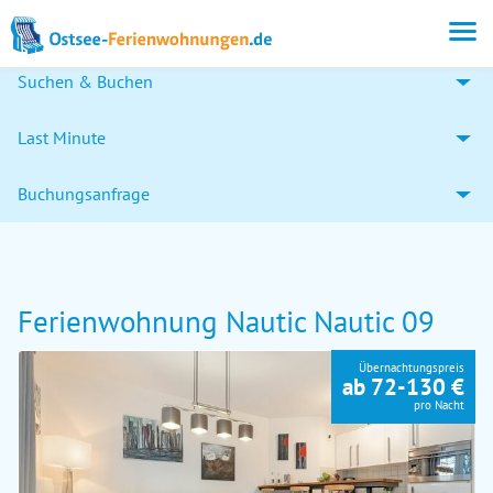
Suchen & Buchen
Last Minute
Buchungsanfrage
Ferienwohnung Nautic Nautic 09
Übernachtungspreis
ab 72-130 €
pro Nacht