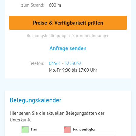
zum Strand:
600 m
Preise & Verfügbarkeit prüfen
Buchungsbedingungen
Stornobedingungen
Anfrage senden
Telefon:
04561 - 5253052
Mo.-Fr. 9:00 bis 17:00 Uhr
Belegungskalender
Hier sehen Sie die aktuellen Belegungsdaten der
Unterkunft.
Frei
Nicht verfügbar