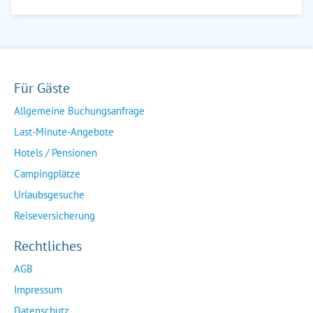
Für Gäste
Allgemeine Buchungsanfrage
Last-Minute-Angebote
Hotels / Pensionen
Campingplätze
Urlaubsgesuche
Reiseversicherung
Rechtliches
AGB
Impressum
Datenschutz