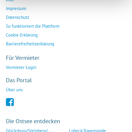
Impressum
Datenschutz
So funktioniert die Plattform
Cookie-Erklärung
Barrierefreiheitserklärung
Für Vermieter
Vermieter-Login
Das Portal
Über uns
Die Ostsee entdecken
Glücksburg/Steinberg/...
Lübeck-Travemünde