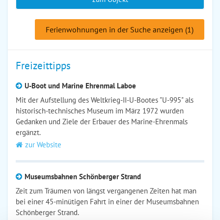
Ferienwohnungen in der Suche anzeigen (1)
Freizeittipps
U-Boot und Marine Ehrenmal Laboe
Mit der Aufstellung des Weltkrieg-II-U-Bootes "U-995" als
historisch-technisches Museum im März 1972 wurden
Gedanken und Ziele der Erbauer des Marine-Ehrenmals
ergänzt.
zur Website
Museumsbahnen Schönberger Strand
Zeit zum Träumen von längst vergangenen Zeiten hat man
bei einer 45-minütigen Fahrt in einer der Museumsbahnen
Schönberger Strand.