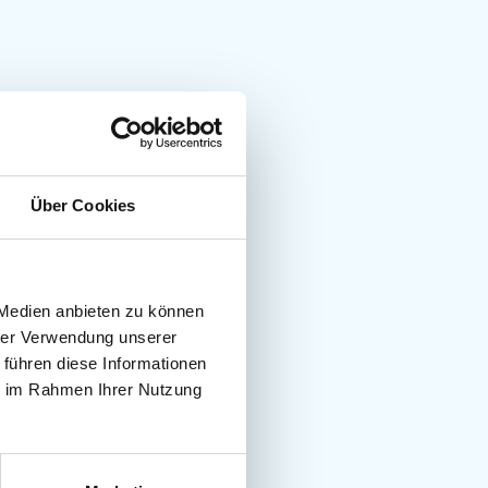
Über Cookies
 Medien anbieten zu können
hrer Verwendung unserer
 führen diese Informationen
ie im Rahmen Ihrer Nutzung