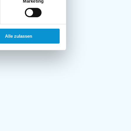
Marketing
Alle zulassen