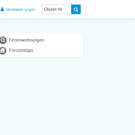
Vermieter-Login
Ferienwohnungen
Freizeittipps