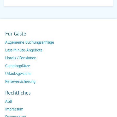
Für Gäste
Allgemeine Buchungsanfrage
Last-Minute-Angebote
Hotels / Pensionen
Campingplätze
Urlaubsgesuche
Reiseversicherung
Rechtliches
AGB
Impressum
Datenschutz