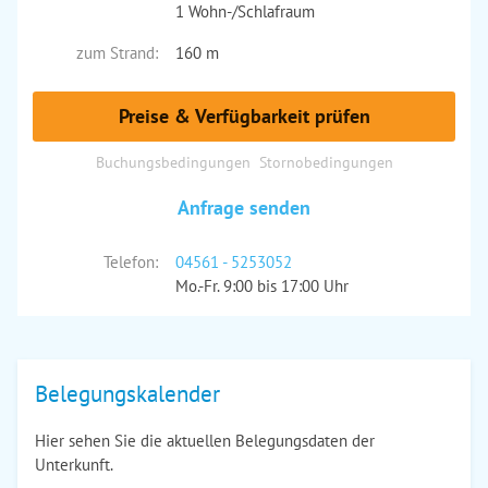
1 Wohn-/Schlafraum
zum Strand:
160 m
Preise & Verfügbarkeit prüfen
Buchungsbedingungen
Stornobedingungen
Anfrage senden
Telefon:
04561 - 5253052
Mo.-Fr. 9:00 bis 17:00 Uhr
Belegungskalender
Hier sehen Sie die aktuellen Belegungsdaten der
Unterkunft.