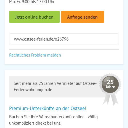
Mo.-Fr. 9:00 bis 17:00 Uhr
Jetzt online buchen
Anfrage senden
www.ostsee-ferien.de/o26796
Rechtliches Problem melden
Seit mehr als 25 Jahren Vermieter auf Ostsee-
Ferienwohnungen.de
Premium-Unterkünfte an der Ostsee!
Buchen Sie Ihre Wunschunterkunft online - völlig
unkompliziert direkt bei uns.