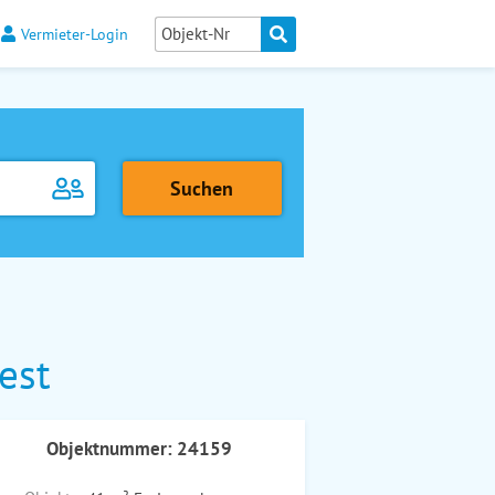
Vermieter-Login
est
Objektnummer: 24159