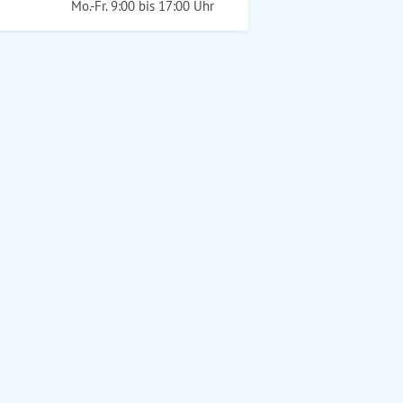
Mo.-Fr. 9:00 bis 17:00 Uhr