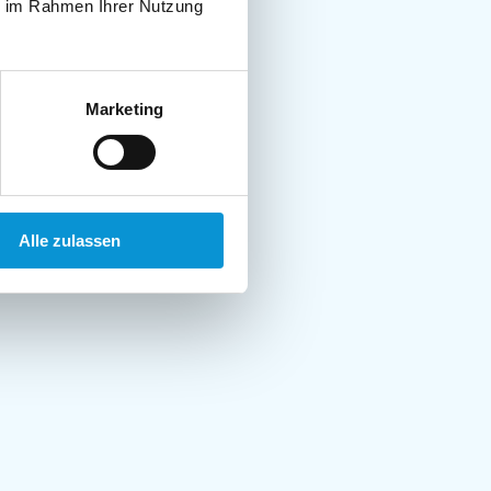
ie im Rahmen Ihrer Nutzung
Marketing
Alle zulassen