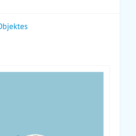
Objektes