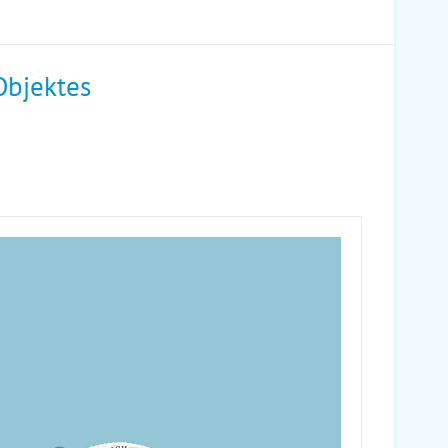
Objektes