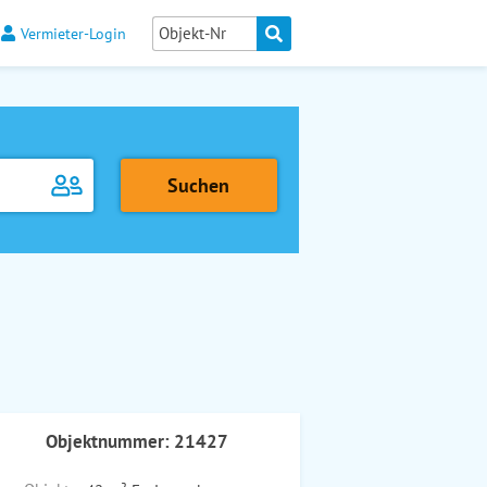
Vermieter-Login
Objektnummer: 21427