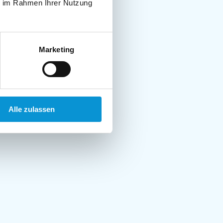
ie im Rahmen Ihrer Nutzung
Marketing
Alle zulassen