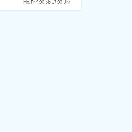
Mo.-Fr. 9:00 bis 17:00 Uhr