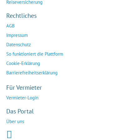
Reiseversicherung
Rechtliches
AGB
Impressum
Datenschutz
So funktioniert die Plattform
Cookie-Erklärung
Barrierefreiheitserklärung
Für Vermieter
Vermieter-Login
Das Portal
Über uns