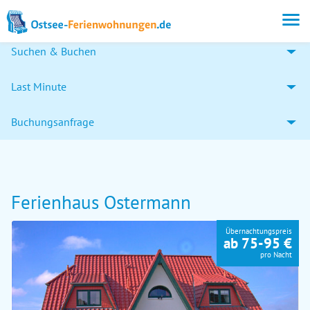
Suchen & Buchen
Last Minute
Buchungsanfrage
Ferienhaus Ostermann
Übernachtungspreis
ab 75-95 €
pro Nacht