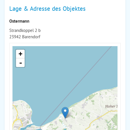
Lage & Adresse des Objektes
Ostermann
Strandkoppel 2 b
23942 Barendorf
+
-