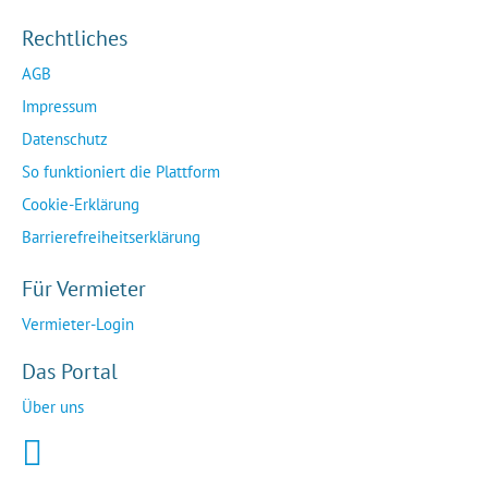
Rechtliches
AGB
Impressum
Datenschutz
So funktioniert die Plattform
Cookie-Erklärung
Barrierefreiheitserklärung
Für Vermieter
Vermieter-Login
Das Portal
Über uns