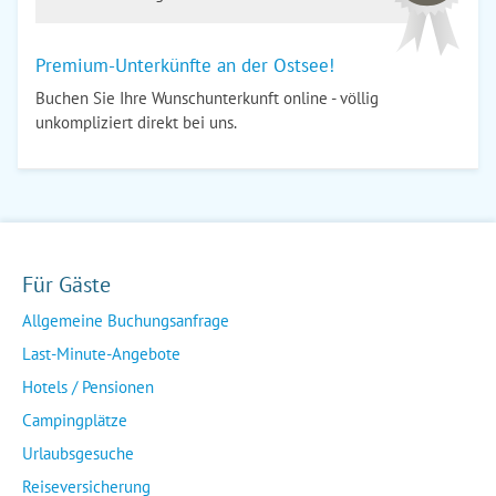
Premium-Unterkünfte an der Ostsee!
Buchen Sie Ihre Wunschunterkunft online - völlig
unkompliziert direkt bei uns.
Für Gäste
Allgemeine Buchungsanfrage
Last-Minute-Angebote
Hotels / Pensionen
Campingplätze
Urlaubsgesuche
Reiseversicherung