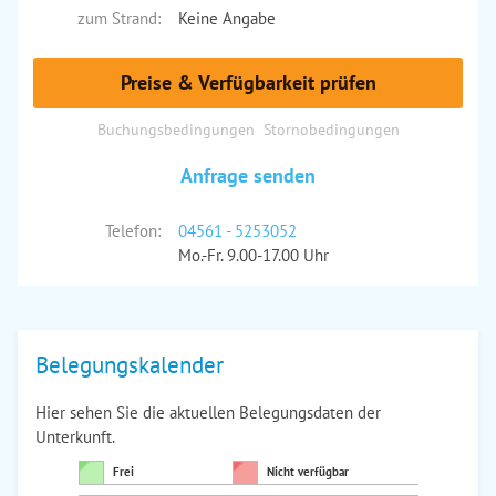
zum Strand:
Keine Angabe
Preise & Verfügbarkeit prüfen
Buchungsbedingungen
Stornobedingungen
Anfrage senden
Telefon:
04561 - 5253052
Mo.-Fr. 9.00-17.00 Uhr
Belegungskalender
Hier sehen Sie die aktuellen Belegungsdaten der
Unterkunft.
Frei
Nicht verfügbar