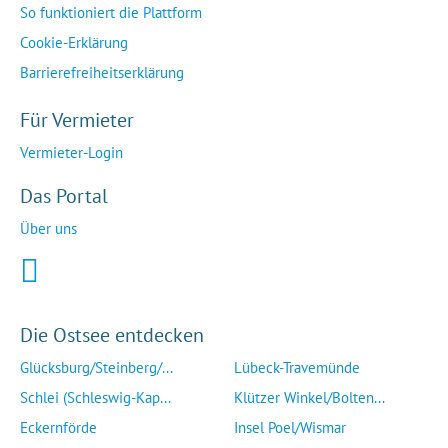
So funktioniert die Plattform
Cookie-Erklärung
Barrierefreiheitserklärung
Für Vermieter
Vermieter-Login
Das Portal
Über uns
Die Ostsee entdecken
Glücksburg/Steinberg/...
Lübeck-Travemünde
Schlei (Schleswig-Kap...
Klützer Winkel/Bolten...
Eckernförde
Insel Poel/Wismar