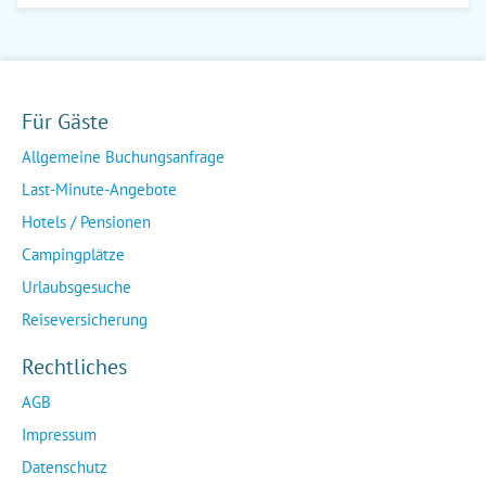
Für Gäste
Allgemeine Buchungsanfrage
Last-Minute-Angebote
Hotels / Pensionen
Campingplätze
Urlaubsgesuche
Reiseversicherung
Rechtliches
AGB
Impressum
Datenschutz