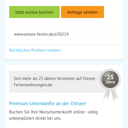
Jetzt online buchen
Anfrage senden
www.ostsee-ferien.de/o30219
Rechtliches Problem melden
Seit mehr als 25 Jahren Vermieter auf Ostsee-
Ferienwohnungen.de
Premium-Unterkünfte an der Ostsee!
Buchen Sie Ihre Wunschunterkunft online - völlig
unkompliziert direkt bei uns.