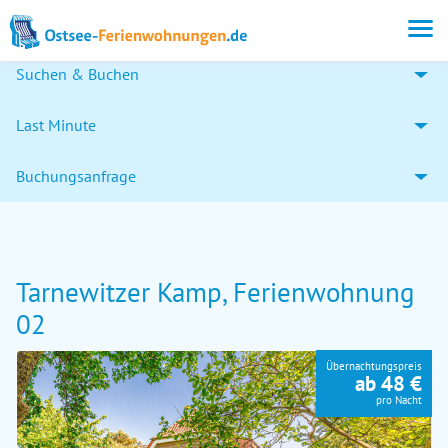
Suchen & Buchen
Last Minute
Buchungsanfrage
Tarnewitzer Kamp, Ferienwohnung
02
Übernachtungspreis
ab 48 €
pro Nacht