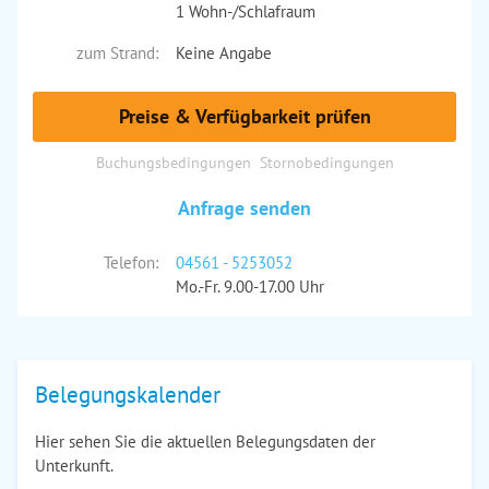
1 Wohn-/Schlafraum
zum Strand:
Keine Angabe
Preise & Verfügbarkeit prüfen
Buchungsbedingungen
Stornobedingungen
Anfrage senden
Telefon:
04561 - 5253052
Mo.-Fr. 9.00-17.00 Uhr
Belegungskalender
Hier sehen Sie die aktuellen Belegungsdaten der
Unterkunft.