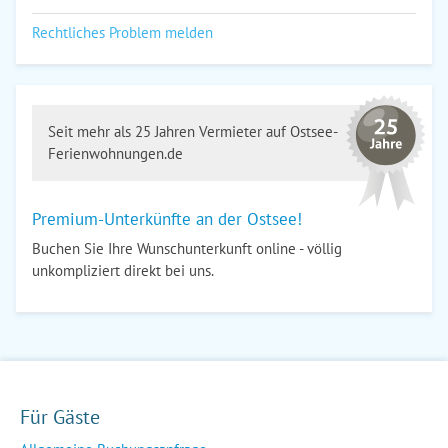
Rechtliches Problem melden
Seit mehr als 25 Jahren Vermieter auf Ostsee-
Ferienwohnungen.de
Premium-Unterkünfte an der Ostsee!
Buchen Sie Ihre Wunschunterkunft online - völlig
unkompliziert direkt bei uns.
Für Gäste