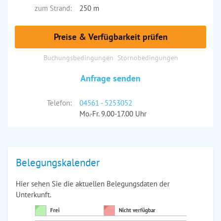
zum Strand:
250 m
Preise & Verfügbarkeit prüfen
Buchungsbedingungen
Stornobedingungen
Anfrage senden
Telefon:
04561 - 5253052
Mo.-Fr. 9.00-17.00 Uhr
Belegungskalender
Hier sehen Sie die aktuellen Belegungsdaten der
Unterkunft.
Frei
Nicht verfügbar