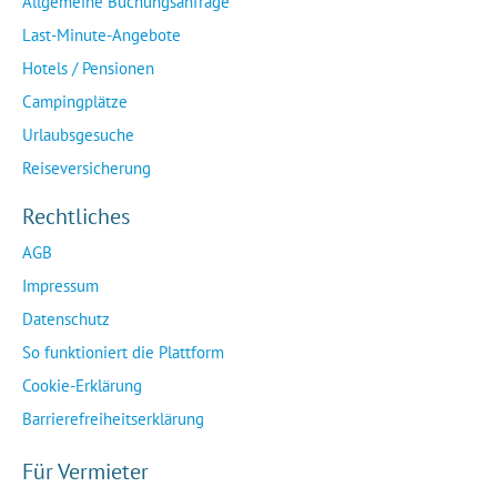
Allgemeine Buchungsanfrage
Last-Minute-Angebote
Hotels / Pensionen
Campingplätze
Urlaubsgesuche
Reiseversicherung
Rechtliches
AGB
Impressum
Datenschutz
So funktioniert die Plattform
Cookie-Erklärung
Barrierefreiheitserklärung
Für Vermieter