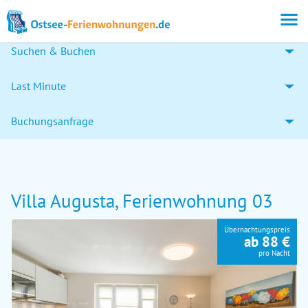
Suchen & Buchen
Last Minute
Buchungsanfrage
Villa Augusta, Ferienwohnung 03
Übernachtungspreis
ab 88 €
pro Nacht