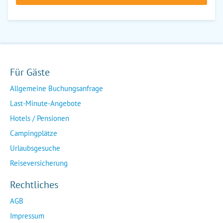
Für Gäste
Allgemeine Buchungsanfrage
Last-Minute-Angebote
Hotels / Pensionen
Campingplätze
Urlaubsgesuche
Reiseversicherung
Rechtliches
AGB
Impressum