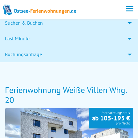
Suchen & Buchen
Last Minute
Buchungsanfrage
Ferienwohnung Weiße Villen Whg.
20
Übernachtungspreis
ab 105-195 €
pro Nacht