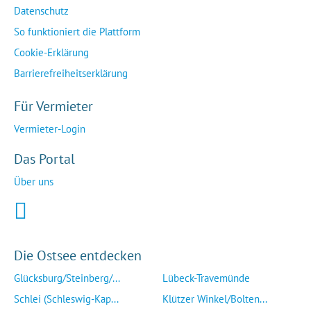
Datenschutz
So funktioniert die Plattform
Cookie-Erklärung
Barrierefreiheitserklärung
Für Vermieter
Vermieter-Login
Das Portal
Über uns
Die Ostsee entdecken
Glücksburg/Steinberg/...
Lübeck-Travemünde
Schlei (Schleswig-Kap...
Klützer Winkel/Bolten...