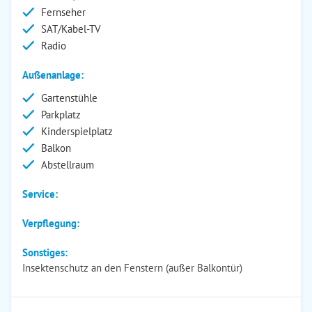
Fernseher
SAT/Kabel-TV
Radio
Außenanlage:
Gartenstühle
Parkplatz
Kinderspielplatz
Balkon
Abstellraum
Service:
Verpflegung:
Sonstiges:
Insektenschutz an den Fenstern (außer Balkontür)