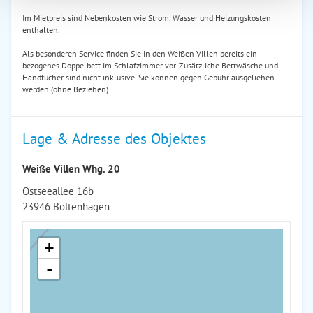
Im Mietpreis sind Nebenkosten wie Strom, Wasser und Heizungskosten
enthalten.
Als besonderen Service finden Sie in den Weißen Villen bereits ein
bezogenes Doppelbett im Schlafzimmer vor. Zusätzliche Bettwäsche und
Handtücher sind nicht inklusive. Sie können gegen Gebühr ausgeliehen
werden (ohne Beziehen).
Lage & Adresse des Objektes
Weiße Villen Whg. 20
Ostseeallee 16b
23946 Boltenhagen
+
-