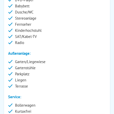
Babybett
Dusche/WC
Stereoanlage
Fernseher
Kinderhochstuhl
SAT/Kabel-TV
Radio
Außenanlage:
Garten/Liegewiese
Gartenstühle
Parkplatz
Liegen
Terrasse
Service:
Bollerwagen
Kurtaxfrei