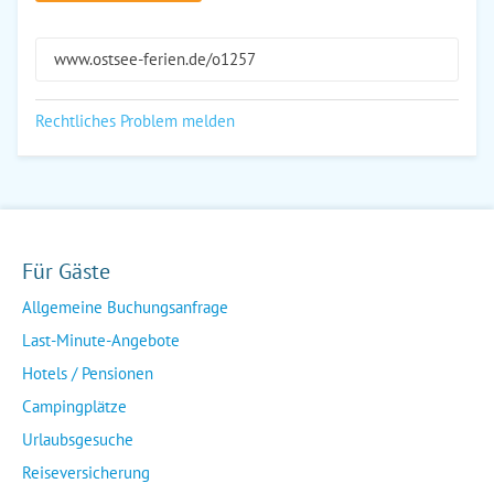
www.ostsee-ferien.de/o1257
Rechtliches Problem melden
Für Gäste
Allgemeine Buchungsanfrage
Last-Minute-Angebote
Hotels / Pensionen
Campingplätze
Urlaubsgesuche
Reiseversicherung