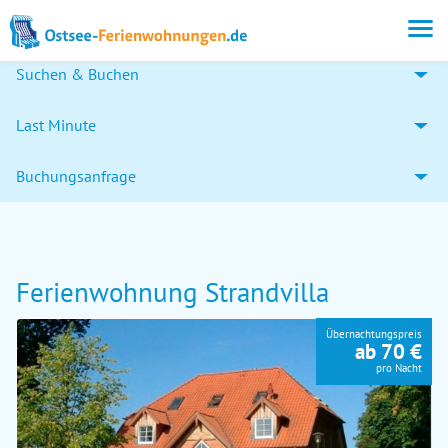
Suchen & Buchen
Last Minute
Buchungsanfrage
Ferienwohnung Strandvilla
Übernachtungspreis
ab 70 €
pro Nacht