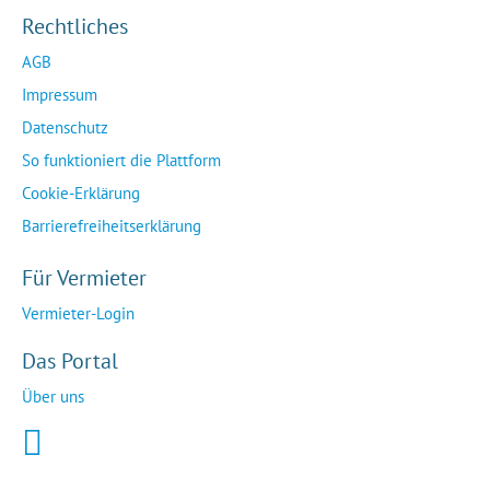
Rechtliches
AGB
Impressum
Datenschutz
So funktioniert die Plattform
Cookie-Erklärung
Barrierefreiheitserklärung
Für Vermieter
Vermieter-Login
Das Portal
Über uns