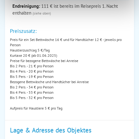
Endreinigung:
111 € ist bereits im Reisepreis 1. Nacht
enthalten
(siehe oben)
Preiszusatz:
Preis für ein Set Bettwäsche 16 € und für Handtücher 12 € - jeweils pro
Person
Haustierzuschlag 5 €/Tag
Kurtaxe 20 € (ab 01.06.2025)
Preise für bezogene Bettwäsche bei Anreise
Bis 2 Pers. - 21 € pro Person
Bis 4 Pers. - 20 € pro Person
Bis 5 Pers. - 19 € pro Person
Bezogene Bettwäsche und Handtücher bei Anreise
Bis 2 Pers. - 34 € pro Person
Bis 4 Pers. - 33 € pro Person
Bis 5 Pers. - 32 € pro Person
Aufpreis für Haustiere 5 € pro Tag
Lage & Adresse des Objektes