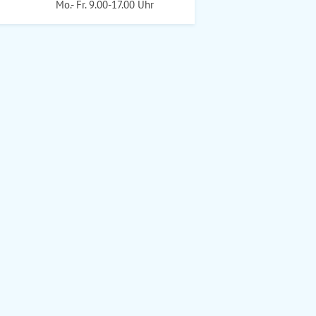
Mo.- Fr. 9.00-17.00 Uhr