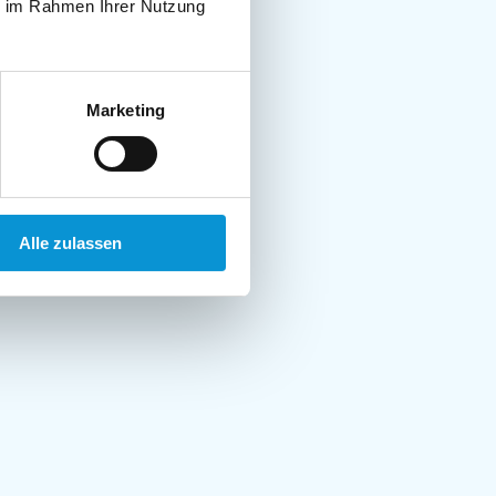
ie im Rahmen Ihrer Nutzung
Marketing
Alle zulassen