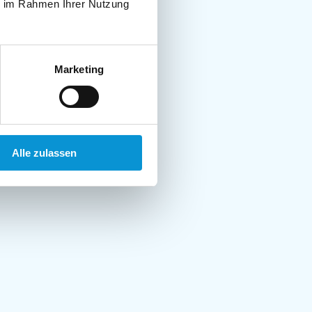
ie im Rahmen Ihrer Nutzung
Marketing
Alle zulassen