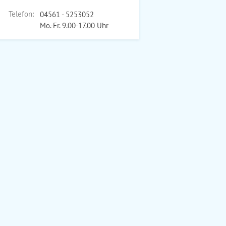
Telefon:
04561 - 5253052
Mo.-Fr. 9.00-17.00 Uhr