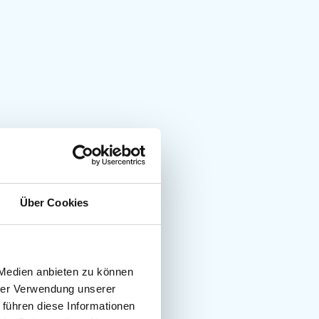
Über Cookies
 Medien anbieten zu können
hrer Verwendung unserer
 führen diese Informationen