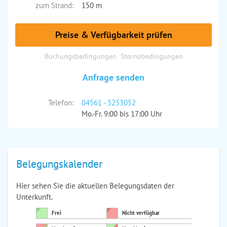
zum Strand:
150 m
Preise & Verfügbarkeit prüfen
Buchungsbedingungen
Stornobedingungen
Anfrage senden
Telefon:
04561 - 5253052
Mo.-Fr. 9:00 bis 17:00 Uhr
Belegungskalender
Hier sehen Sie die aktuellen Belegungsdaten der
Unterkunft.
Frei
Nicht verfügbar