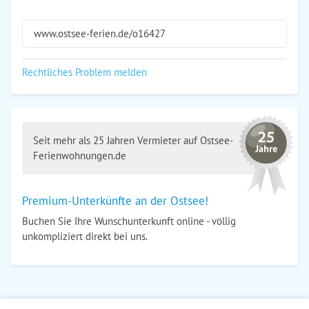
www.ostsee-ferien.de/o16427
Rechtliches Problem melden
Seit mehr als 25 Jahren Vermieter auf Ostsee-
Ferienwohnungen.de
Premium-Unterkünfte an der Ostsee!
Buchen Sie Ihre Wunschunterkunft online - völlig
unkompliziert direkt bei uns.