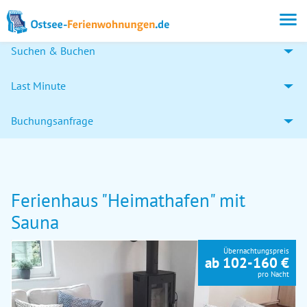
Suchen & Buchen
Last Minute
Buchungsanfrage
Ferienhaus "Heimathafen" mit
Sauna
Übernachtungspreis
ab 102-160 €
pro Nacht