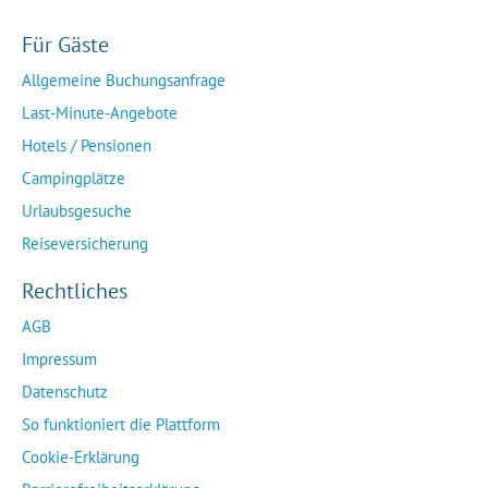
Für Gäste
Allgemeine Buchungsanfrage
Last-Minute-Angebote
Hotels / Pensionen
Campingplätze
Urlaubsgesuche
Reiseversicherung
Rechtliches
AGB
Impressum
Datenschutz
So funktioniert die Plattform
Cookie-Erklärung