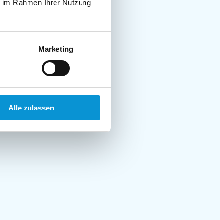
ie im Rahmen Ihrer Nutzung
Marketing
Alle zulassen