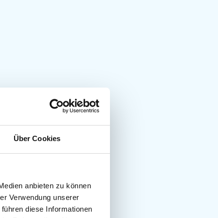
Über Cookies
 Medien anbieten zu können
hrer Verwendung unserer
 führen diese Informationen