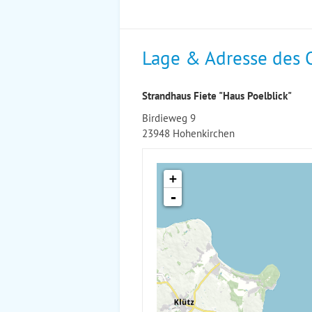
Lage & Adresse des 
Strandhaus Fiete "Haus Poelblick"
Birdieweg 9
23948 Hohenkirchen
+
-