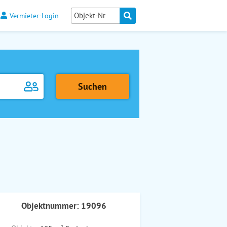
Vermieter-Login
Objektnummer: 19096