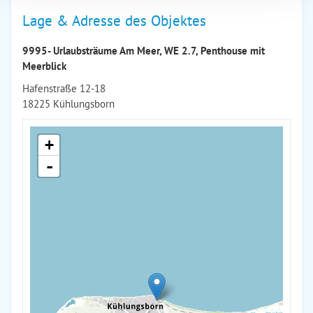
Lage & Adresse des Objektes
9995- Urlaubsträume Am Meer, WE 2.7, Penthouse mit
Meerblick
Hafenstraße 12-18
18225 Kühlungsborn
+
-