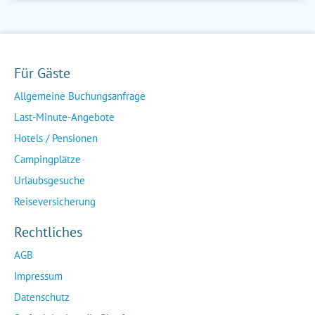
Für Gäste
Allgemeine Buchungsanfrage
Last-Minute-Angebote
Hotels / Pensionen
Campingplätze
Urlaubsgesuche
Reiseversicherung
Rechtliches
AGB
Impressum
Datenschutz