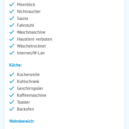
Meerblick
Nichtraucher
Sauna
Fahrstuhl
Waschmaschine
Haustiere verboten
Wäschetrockner
Internet/W-Lan
Küche:
Küchenzeile
Kühlschrank
Geschirrspüler
Kaffeemaschine
Toaster
Backofen
Wohnbereich: