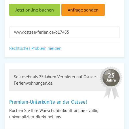
Jetzt online buchen
Anfrage senden
www.ostsee-ferien.de/o17455
Rechtliches Problem melden
Seit mehr als 25 Jahren Vermieter auf Ostsee-
Ferienwohnungen.de
Premium-Unterkünfte an der Ostsee!
Buchen Sie Ihre Wunschunterkunft online - völlig
unkompliziert direkt bei uns.