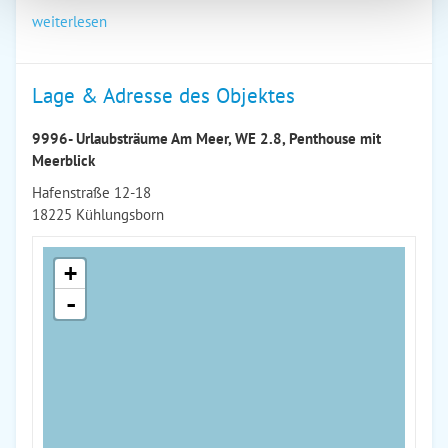
weiterlesen
Lage & Adresse des Objektes
9996- Urlaubsträume Am Meer, WE 2.8, Penthouse mit
Meerblick
Hafenstraße 12-18
18225 Kühlungsborn
+
-