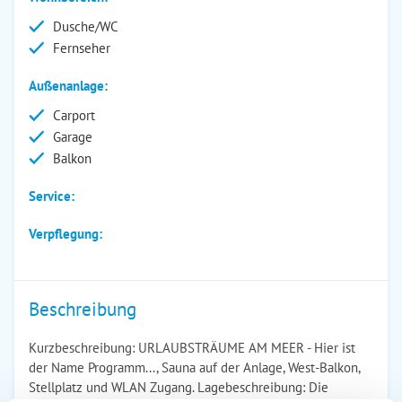
Dusche/WC
Fernseher
Außenanlage:
Carport
Garage
Balkon
Service:
Verpflegung:
Beschreibung
Kurzbeschreibung: URLAUBSTRÄUME AM MEER - Hier ist
der Name Programm..., Sauna auf der Anlage, West-Balkon,
Stellplatz und WLAN Zugang. Lagebeschreibung: Die