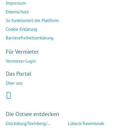
Impressum
Datenschutz
So funktioniert die Plattform
Cookie-Erklärung
Barrierefreiheitserklärung
Für Vermieter
Vermieter-Login
Das Portal
Über uns
Die Ostsee entdecken
Glücksburg/Steinberg/...
Lübeck-Travemünde