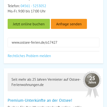
Telefon:
04561 - 5253052
Mo.-Fr. 9:00 bis 17:00 Uhr
Jetzt online buchen
Anfrage senden
www.ostsee-ferien.de/o17427
Rechtliches Problem melden
Seit mehr als 25 Jahren Vermieter auf Ostsee-
Ferienwohnungen.de
Premium-Unterkünfte an der Ostsee!