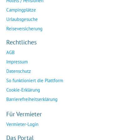
Hotels / Pensionen
Campingplätze
Urlaubsgesuche
Reiseversicherung
Rechtliches
AGB
Impressum
Datenschutz
So funktioniert die Plattform
Cookie-Erklärung
Barrierefreiheitserklärung
Für Vermieter
Vermieter-Login
Das Portal