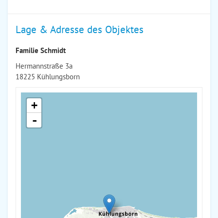
Lage & Adresse des Objektes
Familie Schmidt
Hermannstraße 3a
18225 Kühlungsborn
+
-