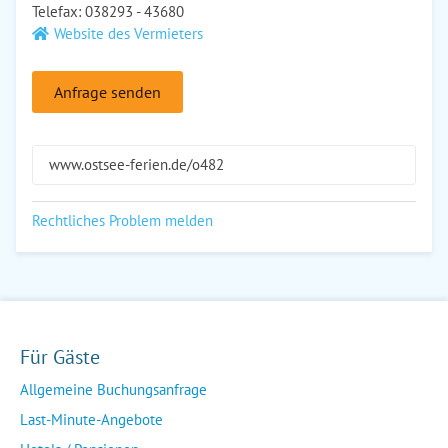
Telefax: 038293 - 43680
Website des Vermieters
Anfrage senden
www.ostsee-ferien.de/o482
Rechtliches Problem melden
Für Gäste
Allgemeine Buchungsanfrage
Last-Minute-Angebote