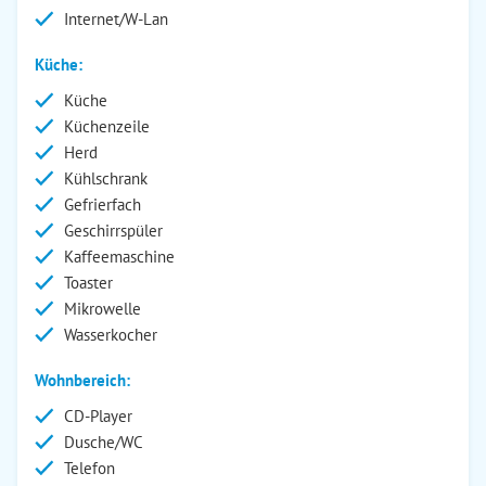
Internet/W-Lan
Küche:
Küche
Küchenzeile
Herd
Kühlschrank
Gefrierfach
Geschirrspüler
Kaffeemaschine
Toaster
Mikrowelle
Wasserkocher
Wohnbereich:
CD-Player
Dusche/WC
Telefon