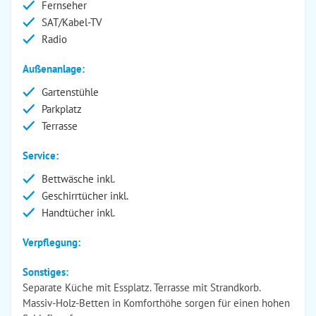
Fernseher
SAT/Kabel-TV
Radio
Außenanlage:
Gartenstühle
Parkplatz
Terrasse
Service:
Bettwäsche inkl.
Geschirrtücher inkl.
Handtücher inkl.
Verpflegung:
Sonstiges:
Separate Küche mit Essplatz. Terrasse mit Strandkorb.
Massiv-Holz-Betten in Komforthöhe sorgen für einen hohen