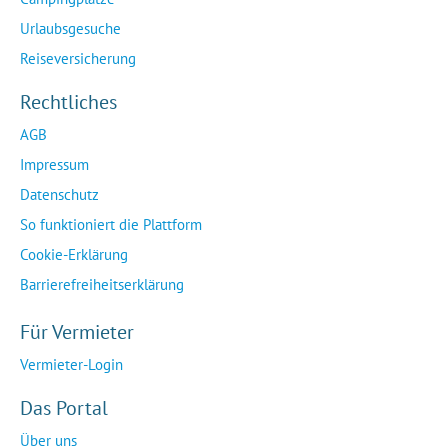
Urlaubsgesuche
Reiseversicherung
Rechtliches
AGB
Impressum
Datenschutz
So funktioniert die Plattform
Cookie-Erklärung
Barrierefreiheitserklärung
Für Vermieter
Vermieter-Login
Das Portal
Über uns