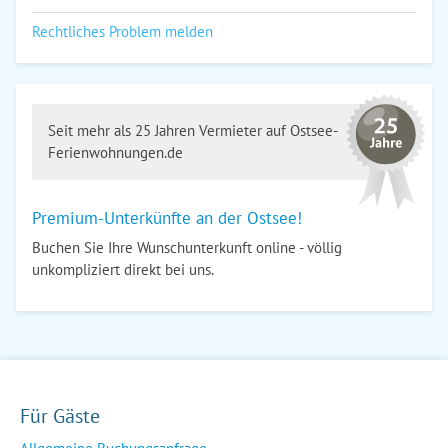
Rechtliches Problem melden
Seit mehr als 25 Jahren Vermieter auf Ostsee-
Ferienwohnungen.de
Premium-Unterkünfte an der Ostsee!
Buchen Sie Ihre Wunschunterkunft online - völlig
unkompliziert direkt bei uns.
Für Gäste