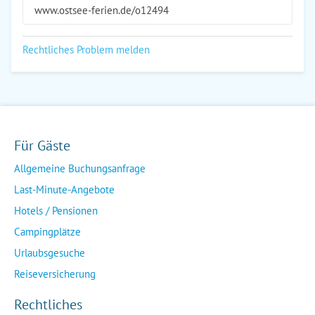
www.ostsee-ferien.de/o12494
Rechtliches Problem melden
Für Gäste
Allgemeine Buchungsanfrage
Last-Minute-Angebote
Hotels / Pensionen
Campingplätze
Urlaubsgesuche
Reiseversicherung
Rechtliches