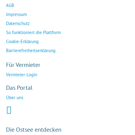
AGB
Impressum
Datenschutz
So funktioniert die Plattform
Cookie-Erklärung
Barrierefreiheitserklärung
Für Vermieter
Vermieter-Login
Das Portal
Über uns
Die Ostsee entdecken