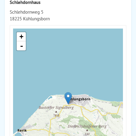
Schlehdornhaus
Schlehdornweg 5
18225 Kühlungsborn
+
-