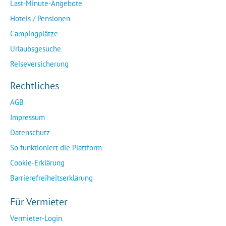
Last-Minute-Angebote
Hotels / Pensionen
Campingplätze
Urlaubsgesuche
Reiseversicherung
Rechtliches
AGB
Impressum
Datenschutz
So funktioniert die Plattform
Cookie-Erklärung
Barrierefreiheitserklärung
Für Vermieter
Vermieter-Login