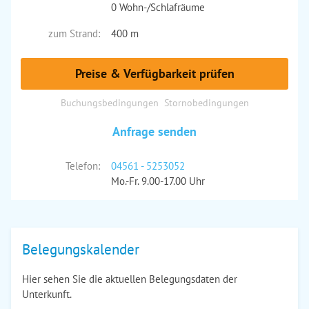
0 Wohn-/Schlafräume
zum Strand:
400 m
Preise & Verfügbarkeit prüfen
Buchungsbedingungen
Stornobedingungen
Anfrage senden
Telefon:
04561 - 5253052
Mo.-Fr. 9.00-17.00 Uhr
Belegungskalender
Hier sehen Sie die aktuellen Belegungsdaten der
Unterkunft.