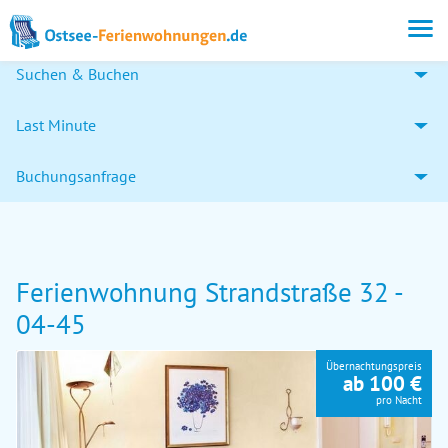
Suchen & Buchen
Last Minute
Buchungsanfrage
Ferienwohnung Strandstraße 32 -
04-45
Übernachtungspreis
ab 100 €
pro Nacht