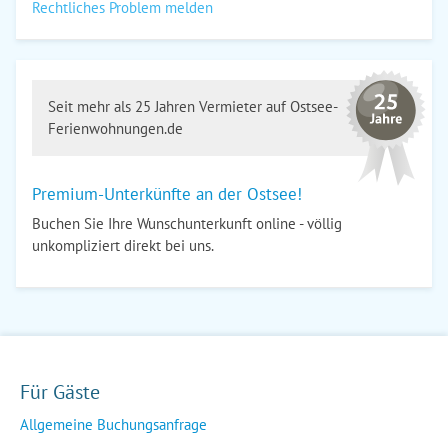
Rechtliches Problem melden
Seit mehr als 25 Jahren Vermieter auf Ostsee-
Ferienwohnungen.de
Premium-Unterkünfte an der Ostsee!
Buchen Sie Ihre Wunschunterkunft online - völlig
unkompliziert direkt bei uns.
Für Gäste
Allgemeine Buchungsanfrage