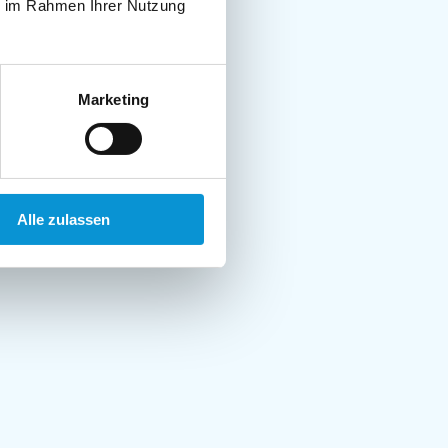
ie im Rahmen Ihrer Nutzung
Marketing
Alle zulassen