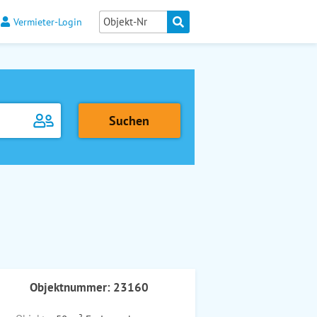
Vermieter-Login
Objektnummer: 23160