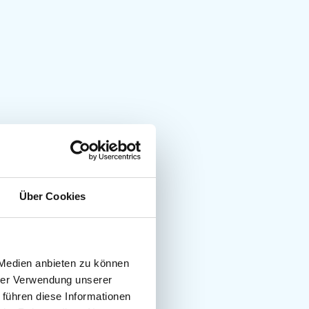
Über Cookies
 Medien anbieten zu können
hrer Verwendung unserer
 führen diese Informationen