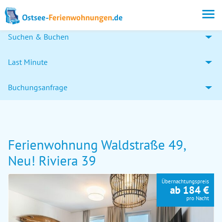
Suchen & Buchen
Last Minute
Buchungsanfrage
Ferienwohnung Waldstraße 49,
Neu! Riviera 39
Übernachtungspreis
ab 184 €
pro Nacht