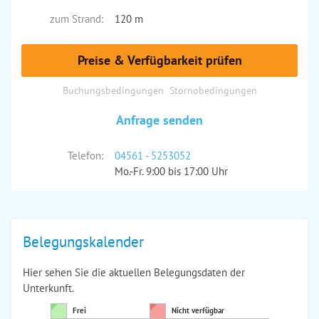
zum Strand:
120 m
Preise & Verfügbarkeit prüfen
Buchungsbedingungen
Stornobedingungen
Anfrage senden
Telefon:
04561 - 5253052
Mo.-Fr. 9:00 bis 17:00 Uhr
Belegungskalender
Hier sehen Sie die aktuellen Belegungsdaten der
Unterkunft.
Frei
Nicht verfügbar