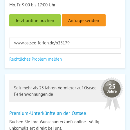
Mo.-Fr. 9:00 bis 17:00 Uhr
Jetzt online buchen
Anfrage senden
www.ostsee-ferien.de/o23179
Rechtliches Problem melden
Seit mehr als 25 Jahren Vermieter auf Ostsee-
Ferienwohnungen.de
Premium-Unterkünfte an der Ostsee!
Buchen Sie Ihre Wunschunterkunft online - völlig
unkompliziert direkt bei uns.