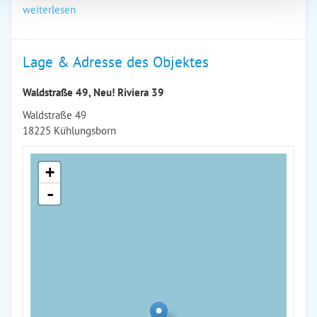
weiterlesen
Lage & Adresse des Objektes
Waldstraße 49, Neu! Riviera 39
Waldstraße 49
18225 Kühlungsborn
+
-