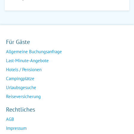
Für Gäste
Allgemeine Buchungsanfrage
Last-Minute-Angebote
Hotels / Pensionen
Campingplätze
Urlaubsgesuche
Reiseversicherung
Rechtliches
AGB
Impressum