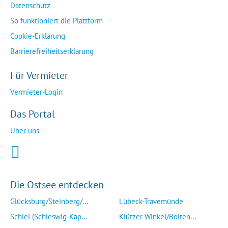
Datenschutz
So funktioniert die Plattform
Cookie-Erklärung
Barrierefreiheitserklärung
Für Vermieter
Vermieter-Login
Das Portal
Über uns
Die Ostsee entdecken
Glücksburg/Steinberg/...
Lübeck-Travemünde
Schlei (Schleswig-Kap...
Klützer Winkel/Bolten...