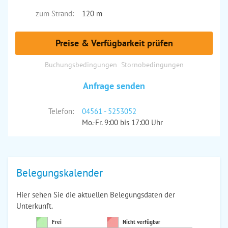
zum Strand:
120 m
Preise & Verfügbarkeit prüfen
Buchungsbedingungen
Stornobedingungen
Anfrage senden
Telefon:
04561 - 5253052
Mo.-Fr. 9:00 bis 17:00 Uhr
Belegungskalender
Hier sehen Sie die aktuellen Belegungsdaten der
Unterkunft.
Frei
Nicht verfügbar