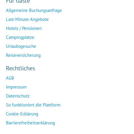
Für Gäste
Allgemeine Buchungsanfrage
Last-Minute-Angebote
Hotels / Pensionen
Campingplätze
Urlaubsgesuche
Reiseversicherung
Rechtliches
AGB
Impressum
Datenschutz
So funktioniert die Plattform
Cookie-Erklärung
Barrierefreiheitserklärung