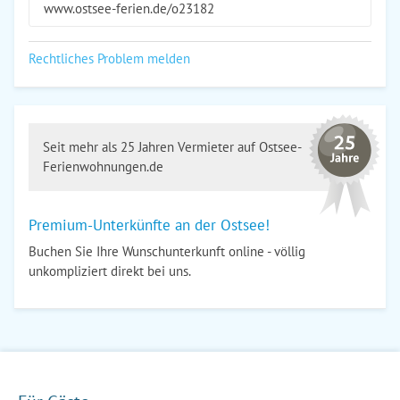
www.ostsee-ferien.de/o23182
Rechtliches Problem melden
Seit mehr als 25 Jahren Vermieter auf Ostsee-
Ferienwohnungen.de
Premium-Unterkünfte an der Ostsee!
Buchen Sie Ihre Wunschunterkunft online - völlig
unkompliziert direkt bei uns.