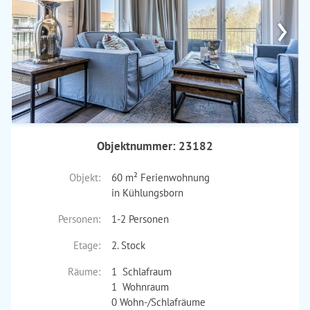
›
Objektnummer: 23182
Objekt:
60 m² Ferienwohnung
in Kühlungsborn
Personen:
1-2 Personen
Etage:
2. Stock
Räume:
1 Schlafraum
1 Wohnraum
0 Wohn-/Schlafräume