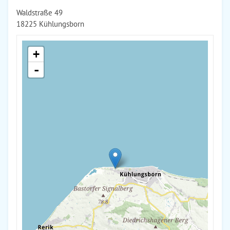
Waldstraße 49
18225 Kühlungsborn
+
-