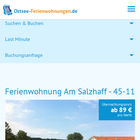
Suchen & Buchen
Last Minute
Buchungsanfrage
Ferienwohnung Am Salzhaff - 45-11
Übernachtungspreis
ab 89 €
pro Nacht