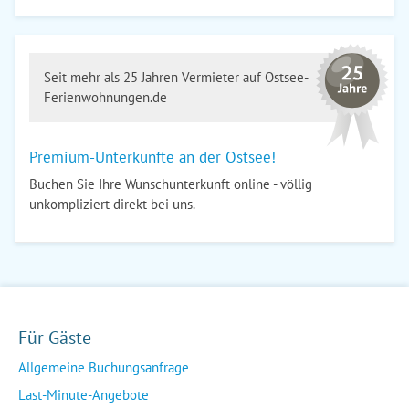
Seit mehr als 25 Jahren Vermieter auf Ostsee-
Ferienwohnungen.de
Premium-Unterkünfte an der Ostsee!
Buchen Sie Ihre Wunschunterkunft online - völlig
unkompliziert direkt bei uns.
Für Gäste
Allgemeine Buchungsanfrage
Last-Minute-Angebote