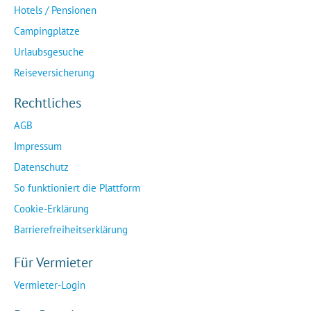
Hotels / Pensionen
Campingplätze
Urlaubsgesuche
Reiseversicherung
Rechtliches
AGB
Impressum
Datenschutz
So funktioniert die Plattform
Cookie-Erklärung
Barrierefreiheitserklärung
Für Vermieter
Vermieter-Login