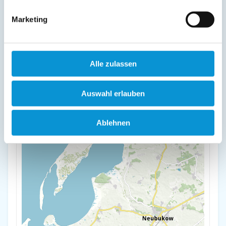
+
Marketing
-
Alle zulassen
Auswahl erlauben
Ablehnen