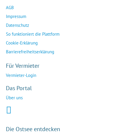
AGB
Impressum
Datenschutz
So funktioniert die Plattform
Cookie-Erklärung
Barrierefreiheitserklärung
Für Vermieter
Vermieter-Login
Das Portal
Über uns
Die Ostsee entdecken