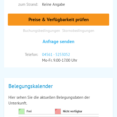
zum Strand:
Keine Angabe
Preise & Verfügbarkeit prüfen
Buchungsbedingungen
Stornobedingungen
Anfrage senden
Telefon:
04561 - 5253052
Mo-Fr. 9.00-17.00 Uhr
Belegungskalender
Hier sehen Sie die aktuellen Belegungsdaten der
Unterkunft.
Frei
Nicht verfügbar