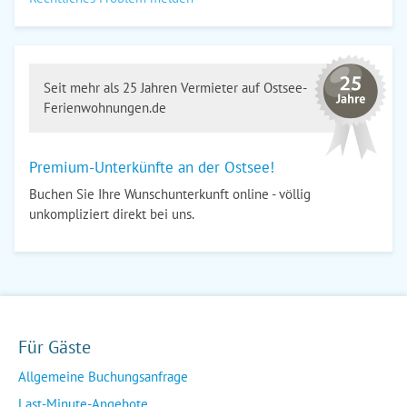
Seit mehr als 25 Jahren Vermieter auf Ostsee-
Ferienwohnungen.de
Premium-Unterkünfte an der Ostsee!
Buchen Sie Ihre Wunschunterkunft online - völlig
unkompliziert direkt bei uns.
Für Gäste
Allgemeine Buchungsanfrage
Last-Minute-Angebote