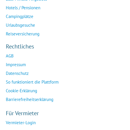
Hotels / Pensionen
Campingplätze
Urlaubsgesuche
Reiseversicherung
Rechtliches
AGB
Impressum
Datenschutz
So funktioniert die Plattform
Cookie-Erklärung
Barrierefreiheitserklärung
Für Vermieter
Vermieter-Login