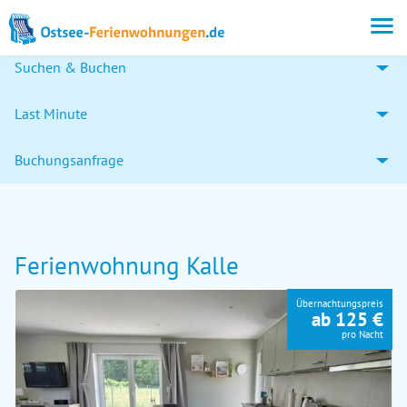
Suchen & Buchen
Last Minute
Buchungsanfrage
Ferienwohnung Kalle
Übernachtungspreis
ab 125 €
pro Nacht