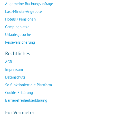
Allgemeine Buchungsanfrage
Last-Minute-Angebote
Hotels / Pensionen
Campingplätze
Urlaubsgesuche
Reiseversicherung
Rechtliches
AGB
Impressum
Datenschutz
So funktioniert die Plattform
Cookie-Erklärung
Barrierefreiheitserklärung
Für Vermieter