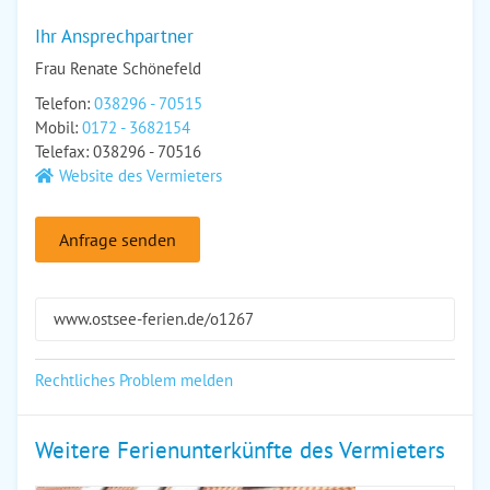
Ihr Ansprechpartner
Frau Renate Schönefeld
Telefon:
038296 - 70515
Mobil:
0172 - 3682154
Telefax: 038296 - 70516
Website des Vermieters
Anfrage senden
www.ostsee-ferien.de/o1267
Rechtliches Problem melden
Weitere Ferienunterkünfte des Vermieters