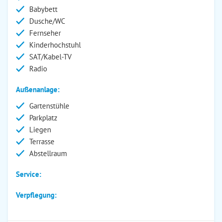
Babybett
Dusche/WC
Fernseher
Kinderhochstuhl
SAT/Kabel-TV
Radio
Außenanlage:
Gartenstühle
Parkplatz
Liegen
Terrasse
Abstellraum
Service:
Verpflegung: