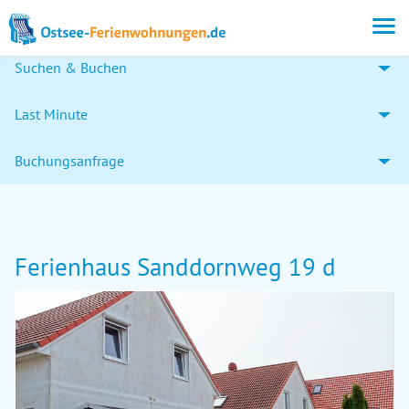
Suchen & Buchen
Last Minute
Buchungsanfrage
Ferienhaus Sanddornweg 19 d