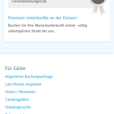
Ferienwohnungen.de
Premium-Unterkünfte an der Ostsee!
Buchen Sie Ihre Wunschunterkunft online - völlig
unkompliziert direkt bei uns.
Für Gäste
Allgemeine Buchungsanfrage
Last-Minute-Angebote
Hotels / Pensionen
Campingplätze
Urlaubsgesuche