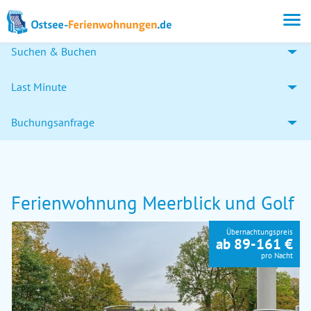
Suchen & Buchen
Last Minute
Buchungsanfrage
Ferienwohnung Meerblick und Golf
Übernachtungspreis
ab 89-161 €
pro Nacht