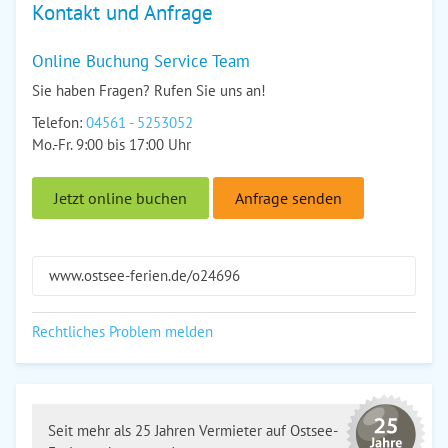
Kontakt und Anfrage
Online Buchung Service Team
Sie haben Fragen? Rufen Sie uns an!
Telefon:
04561 - 5253052
Mo.-Fr. 9:00 bis 17:00 Uhr
Jetzt online buchen
Anfrage senden
www.ostsee-ferien.de/o24696
Rechtliches Problem melden
Seit mehr als 25 Jahren Vermieter auf Ostsee-