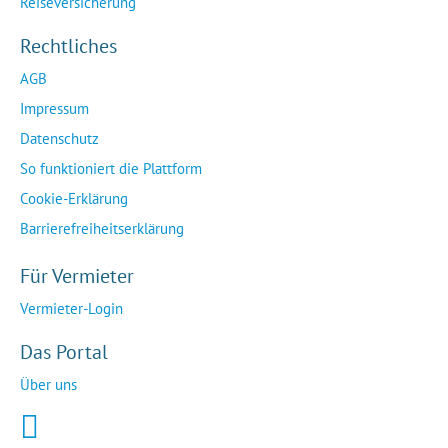
Reiseversicherung
Rechtliches
AGB
Impressum
Datenschutz
So funktioniert die Plattform
Cookie-Erklärung
Barrierefreiheitserklärung
Für Vermieter
Vermieter-Login
Das Portal
Über uns