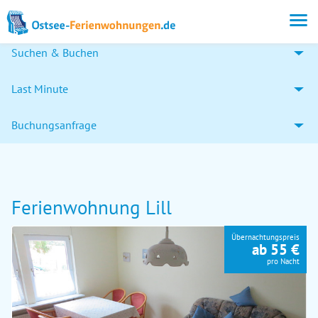
Suchen & Buchen
Last Minute
Buchungsanfrage
Ferienwohnung Lill
Übernachtungspreis
ab 55 €
pro Nacht