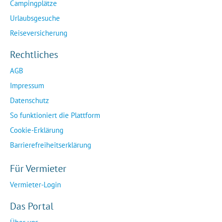
Campingplätze
Urlaubsgesuche
Reiseversicherung
Rechtliches
AGB
Impressum
Datenschutz
So funktioniert die Plattform
Cookie-Erklärung
Barrierefreiheitserklärung
Für Vermieter
Vermieter-Login
Das Portal