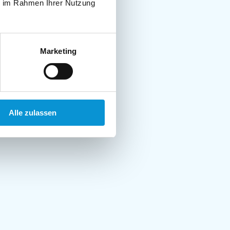
ie im Rahmen Ihrer Nutzung
Marketing
Alle zulassen