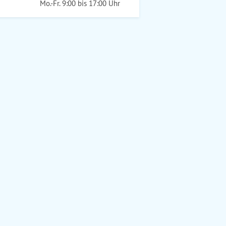
Mo.-Fr. 9:00 bis 17:00 Uhr