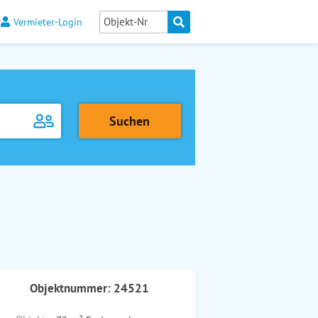
Vermieter-Login
Objektnummer: 24521