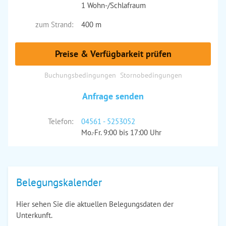
1 Wohn-/Schlafraum
zum Strand:
400 m
Preise & Verfügbarkeit prüfen
Buchungsbedingungen
Stornobedingungen
Anfrage senden
Telefon:
04561 - 5253052
Mo.-Fr. 9:00 bis 17:00 Uhr
Belegungskalender
Hier sehen Sie die aktuellen Belegungsdaten der
Unterkunft.