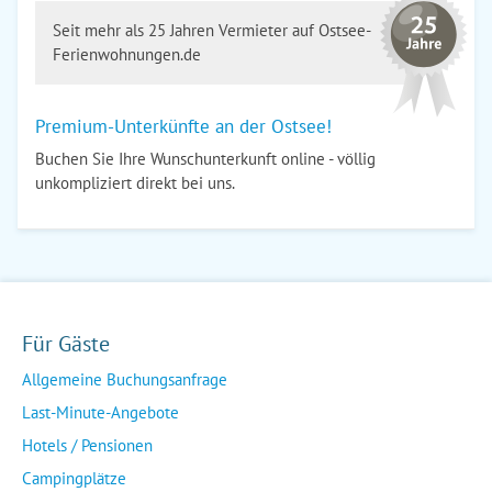
Seit mehr als 25 Jahren Vermieter auf Ostsee-
Ferienwohnungen.de
Premium-Unterkünfte an der Ostsee!
Buchen Sie Ihre Wunschunterkunft online - völlig
unkompliziert direkt bei uns.
Für Gäste
Allgemeine Buchungsanfrage
Last-Minute-Angebote
Hotels / Pensionen
Campingplätze