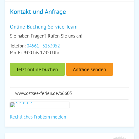
Kontakt und Anfrage
Online Buchung Service Team
Sie haben Fragen? Rufen Sie uns an!
Telefon:
04561 - 5253052
Mo.-Fr. 9:00 bis 17:00 Uhr
Jetzt online buchen
Anfrage senden
www.ostsee-ferien.de/o6605
Rechtliches Problem melden