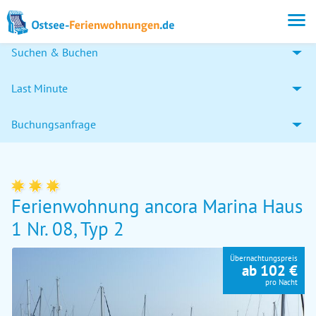
Suchen & Buchen
Last Minute
Buchungsanfrage
Ferienwohnung ancora Marina Haus
1 Nr. 08, Typ 2
Übernachtungspreis
ab 102 €
pro Nacht