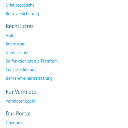
Urlaubsgesuche
Reiseversicherung
Rechtliches
AGB
Impressum
Datenschutz
So funktioniert die Plattform
Cookie-Erklärung
Barrierefreiheitserklärung
Für Vermieter
Vermieter-Login
Das Portal
Über uns