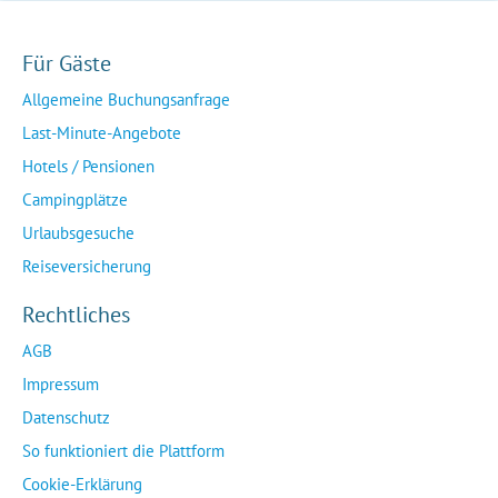
Für Gäste
Allgemeine Buchungsanfrage
Last-Minute-Angebote
Hotels / Pensionen
Campingplätze
Urlaubsgesuche
Reiseversicherung
Rechtliches
AGB
Impressum
Datenschutz
So funktioniert die Plattform
Cookie-Erklärung