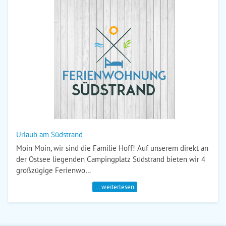
Urlaub am Südstrand
Moin Moin, wir sind die Familie Hoff! Auf unserem direkt an
der Ostsee liegenden Campingplatz Südstrand bieten wir 4
großzügige Ferienwo…
… weiterlesen