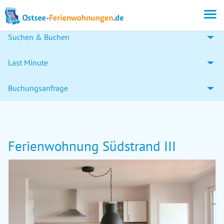
Suchen & Buchen
Last Minute
Buchungsanfrage
Ferienwohnung Südstrand III