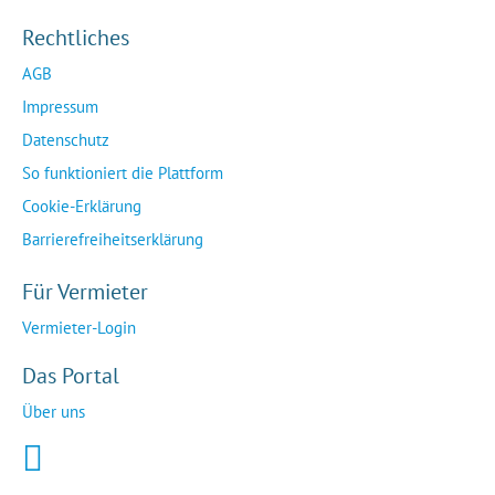
Rechtliches
AGB
Impressum
Datenschutz
So funktioniert die Plattform
Cookie-Erklärung
Barrierefreiheitserklärung
Für Vermieter
Vermieter-Login
Das Portal
Über uns