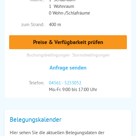
1 Wohnraum
0 Wohn-/Schlafräume
zum Strand:
400 m
Preise & Verfügbarkeit prüfen
Buchungsbedingungen
Stornobedingungen
Anfrage senden
Telefon:
04561 - 5253052
Mo.-Fr. 9:00 bis 17:00 Uhr
Belegungskalender
Hier sehen Sie die aktuellen Belegungsdaten der