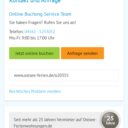
Kontakt und Anfrage
Online Buchung Service Team
Sie haben Fragen? Rufen Sie uns an!
Telefon:
04561 - 5253052
Mo.-Fr. 9:00 bis 17:00 Uhr
Jetzt online buchen
Anfrage senden
www.ostsee-ferien.de/o20355
Rechtliches Problem melden
Seit mehr als 25 Jahren Vermieter auf Ostsee-
Ferienwohnungen.de