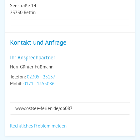
Seestraße 14
23730 Rettin
Kontakt und Anfrage
Ihr Ansprechpartner
Herr Günter Füßmann
Telefon:
02305 - 25137
Mobil:
0171 - 1455086
www.ostsee-ferien.de/o6087
Rechtliches Problem melden