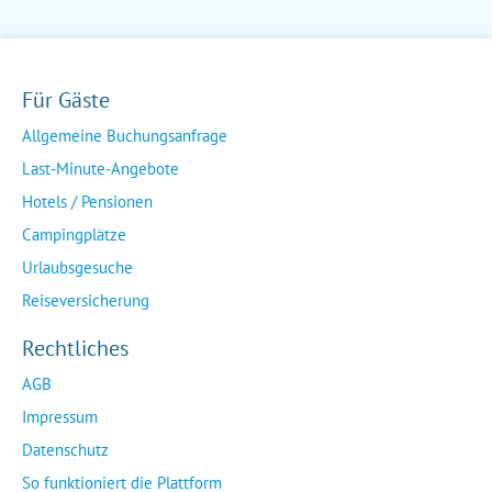
Für Gäste
Allgemeine Buchungsanfrage
Last-Minute-Angebote
Hotels / Pensionen
Campingplätze
Urlaubsgesuche
Reiseversicherung
Rechtliches
AGB
Impressum
Datenschutz
So funktioniert die Plattform