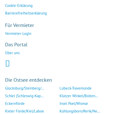
Cookie-Erklärung
Barrierefreiheitserklärung
Für Vermieter
Vermieter-Login
Das Portal
Über uns
Die Ostsee entdecken
Glücksburg/Steinberg/...
Lübeck-Travemünde
Schlei (Schleswig-Kap...
Klützer Winkel/Bolten...
Eckernförde
Insel Poel/Wismar
Kieler Förde/Kiel/Laboe
Kühlungsborn/Rerik/Ne...