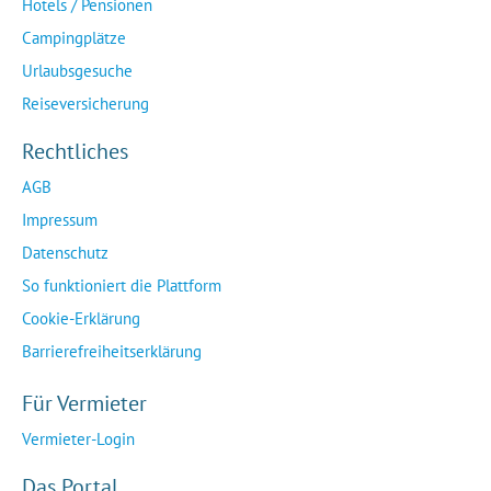
Hotels / Pensionen
Campingplätze
Urlaubsgesuche
Reiseversicherung
Rechtliches
AGB
Impressum
Datenschutz
So funktioniert die Plattform
Cookie-Erklärung
Barrierefreiheitserklärung
Für Vermieter
Vermieter-Login
Das Portal