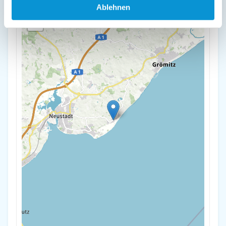
+
Ablehnen
-