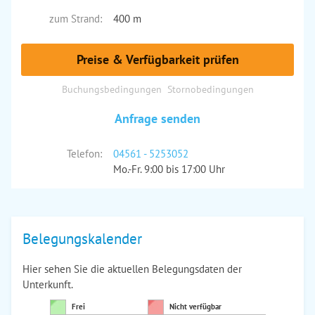
zum Strand:
400 m
Preise & Verfügbarkeit prüfen
Buchungsbedingungen
Stornobedingungen
Anfrage senden
Telefon:
04561 - 5253052
Mo.-Fr. 9:00 bis 17:00 Uhr
Belegungskalender
Hier sehen Sie die aktuellen Belegungsdaten der
Unterkunft.
Frei
Nicht verfügbar