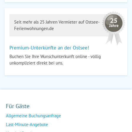
Seit mehr als 25 Jahren Vermieter auf Ostsee-
Ferienwohnungen.de
Premium-Unterkünfte an der Ostsee!
Buchen Sie Ihre Wunschunterkunft online - völlig
unkompliziert direkt bei uns.
Für Gäste
Allgemeine Buchungsanfrage
Last-Minute-Angebote