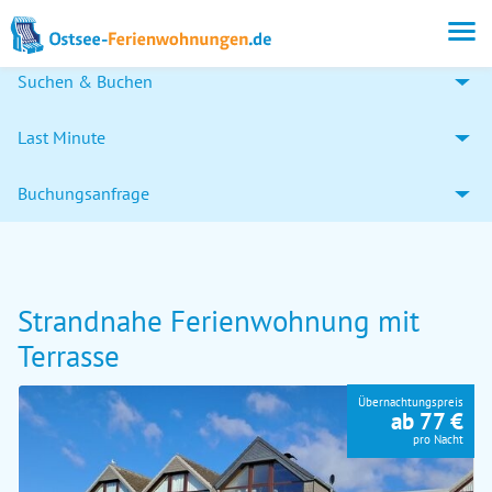
Suchen & Buchen
Last Minute
Buchungsanfrage
Strandnahe Ferienwohnung mit
Terrasse
Übernachtungspreis
ab 77 €
pro Nacht