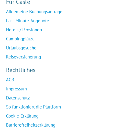
Für Gäste
Allgemeine Buchungsanfrage
Last-Minute-Angebote
Hotels / Pensionen
Campingplätze
Urlaubsgesuche
Reiseversicherung
Rechtliches
AGB
Impressum
Datenschutz
So funktioniert die Plattform
Cookie-Erklärung
Barrierefreiheitserklärung