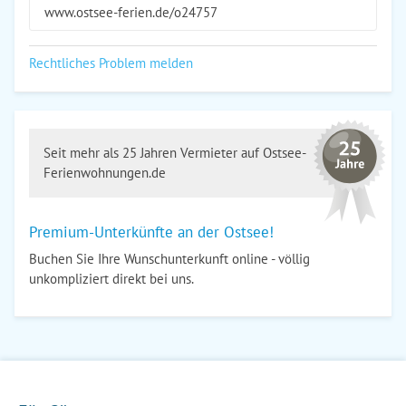
www.ostsee-ferien.de/o24757
Rechtliches Problem melden
Seit mehr als 25 Jahren Vermieter auf Ostsee-
Ferienwohnungen.de
Premium-Unterkünfte an der Ostsee!
Buchen Sie Ihre Wunschunterkunft online - völlig
unkompliziert direkt bei uns.