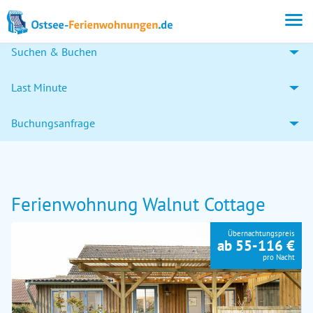
Suchen & Buchen
Last Minute
Buchungsanfrage
Ferienwohnung Walnut Cottage
Übernachtungspreis
ab 55-116 €
pro Nacht