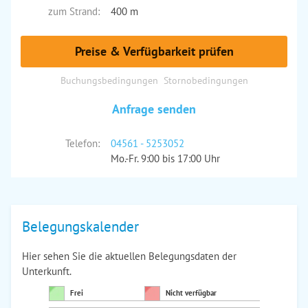
zum Strand:
400 m
Preise & Verfügbarkeit prüfen
Buchungsbedingungen
Stornobedingungen
Anfrage senden
Telefon:
04561 - 5253052
Mo.-Fr. 9:00 bis 17:00 Uhr
Belegungskalender
Hier sehen Sie die aktuellen Belegungsdaten der
Unterkunft.
Frei
Nicht verfügbar