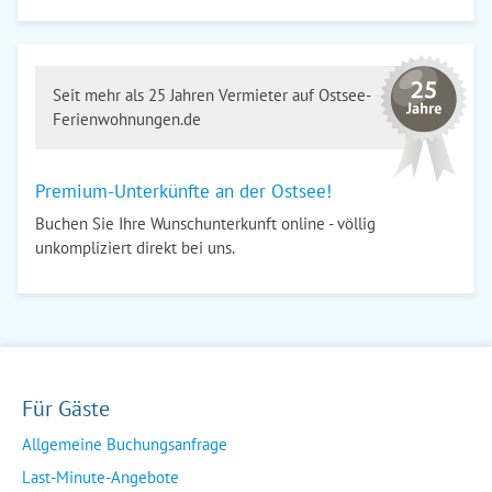
Seit mehr als 25 Jahren Vermieter auf Ostsee-
Ferienwohnungen.de
Premium-Unterkünfte an der Ostsee!
Buchen Sie Ihre Wunschunterkunft online - völlig
unkompliziert direkt bei uns.
Für Gäste
Allgemeine Buchungsanfrage
Last-Minute-Angebote