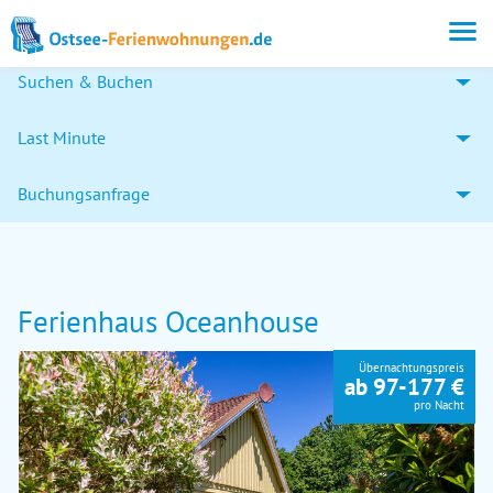
Suchen & Buchen
Last Minute
Buchungsanfrage
Ferienhaus Oceanhouse
Übernachtungspreis
ab 97-177 €
pro Nacht