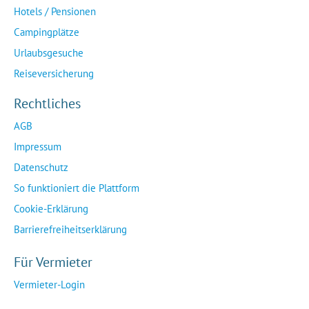
Hotels / Pensionen
Campingplätze
Urlaubsgesuche
Reiseversicherung
Rechtliches
AGB
Impressum
Datenschutz
So funktioniert die Plattform
Cookie-Erklärung
Barrierefreiheitserklärung
Für Vermieter
Vermieter-Login