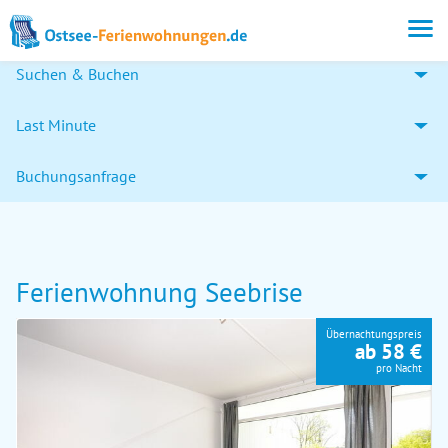
Suchen & Buchen
Last Minute
Buchungsanfrage
Ferienwohnung Seebrise
Übernachtungspreis
ab 58 €
pro Nacht