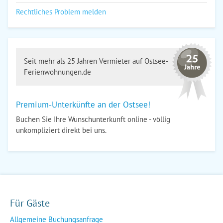
Rechtliches Problem melden
Seit mehr als 25 Jahren Vermieter auf Ostsee-
Ferienwohnungen.de
Premium-Unterkünfte an der Ostsee!
Buchen Sie Ihre Wunschunterkunft online - völlig
unkompliziert direkt bei uns.
Für Gäste
Allgemeine Buchungsanfrage