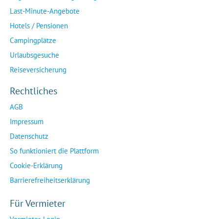
Last-Minute-Angebote
Hotels / Pensionen
Campingplätze
Urlaubsgesuche
Reiseversicherung
Rechtliches
AGB
Impressum
Datenschutz
So funktioniert die Plattform
Cookie-Erklärung
Barrierefreiheitserklärung
Für Vermieter