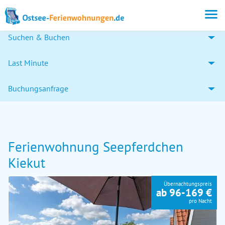
Suchen & Buchen
Last Minute
Buchungsanfrage
Ferienwohnung Seepferdchen
Kiekut
Übernachtungspreis
ab 96-169 €
pro Nacht