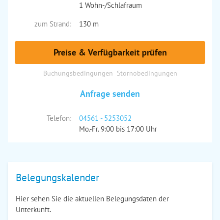
1 Wohn-/Schlafraum
zum Strand:
130 m
Preise & Verfügbarkeit prüfen
Buchungsbedingungen
Stornobedingungen
Anfrage senden
Telefon:
04561 - 5253052
Mo.-Fr. 9:00 bis 17:00 Uhr
Belegungskalender
Hier sehen Sie die aktuellen Belegungsdaten der
Unterkunft.