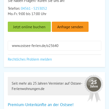
Sie haben Fragen? Rufen Sie uns an!
Telefon:
04561 - 5253052
Mo.-Fr. 9:00 bis 17:00 Uhr
Jetzt online buchen
Anfrage senden
www.ostsee-ferien.de/o23640
Rechtliches Problem melden
Seit mehr als 25 Jahren Vermieter auf Ostsee-
Ferienwohnungen.de
Premium-Unterkünfte an der Ostsee!