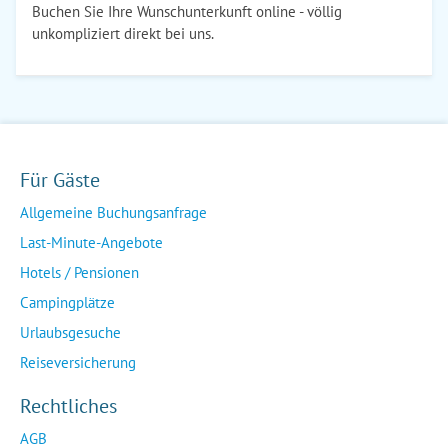
Buchen Sie Ihre Wunschunterkunft online - völlig
unkompliziert direkt bei uns.
Für Gäste
Allgemeine Buchungsanfrage
Last-Minute-Angebote
Hotels / Pensionen
Campingplätze
Urlaubsgesuche
Reiseversicherung
Rechtliches
AGB