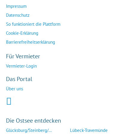
Impressum
Datenschutz
So funktioniert die Plattform
Cookie-Erklärung
Barrierefreiheitserklärung
Für Vermieter
Vermieter-Login
Das Portal
Über uns
Die Ostsee entdecken
Glücksburg/Steinberg/...
Lübeck-Travemünde