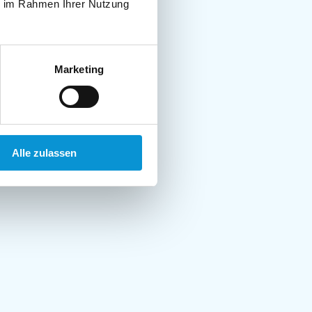
ie im Rahmen Ihrer Nutzung
Marketing
Alle zulassen