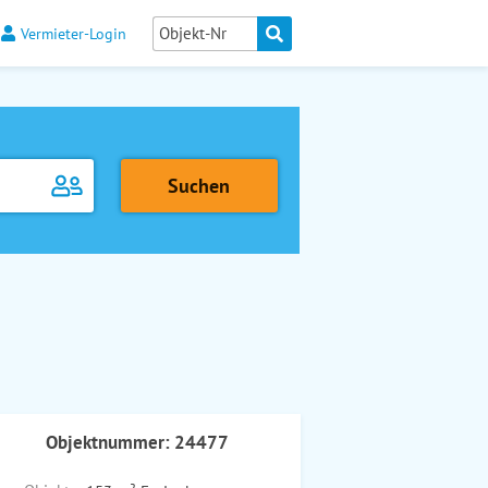
Vermieter-Login
Objektnummer: 24477