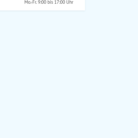
Mo.-Fr. 9:00 bis 17:00 Uhr