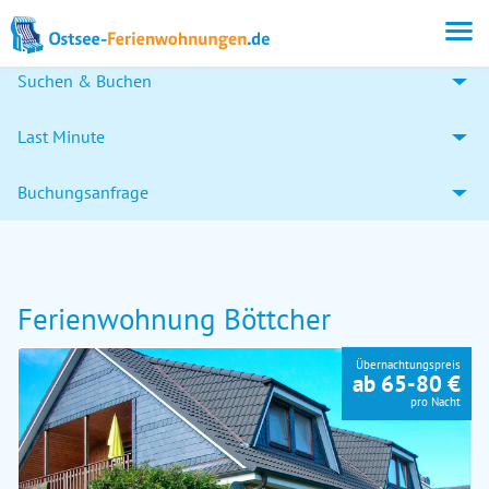
Suchen & Buchen
Last Minute
Buchungsanfrage
Ferienwohnung Böttcher
Übernachtungspreis
ab 65-80 €
pro Nacht