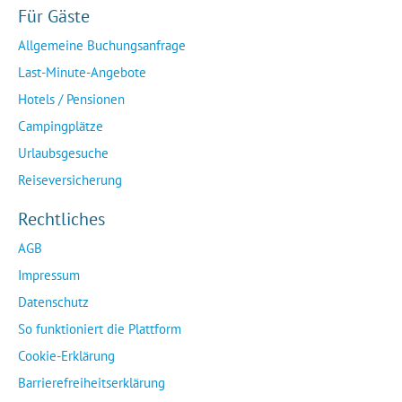
Für Gäste
Allgemeine Buchungsanfrage
Last-Minute-Angebote
Hotels / Pensionen
Campingplätze
Urlaubsgesuche
Reiseversicherung
Rechtliches
AGB
Impressum
Datenschutz
So funktioniert die Plattform
Cookie-Erklärung
Barrierefreiheitserklärung