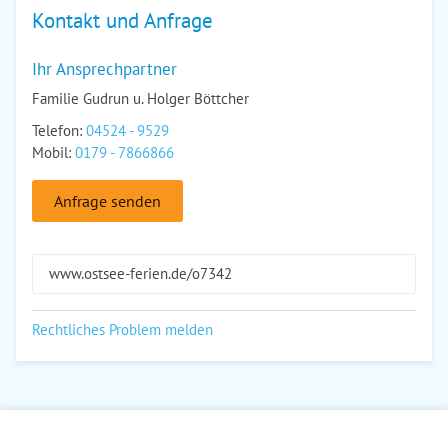
Kontakt und Anfrage
Ihr Ansprechpartner
Familie Gudrun u. Holger Böttcher
Telefon:
04524 - 9529
Mobil:
0179 - 7866866
Anfrage senden
www.ostsee-ferien.de/o7342
Rechtliches Problem melden