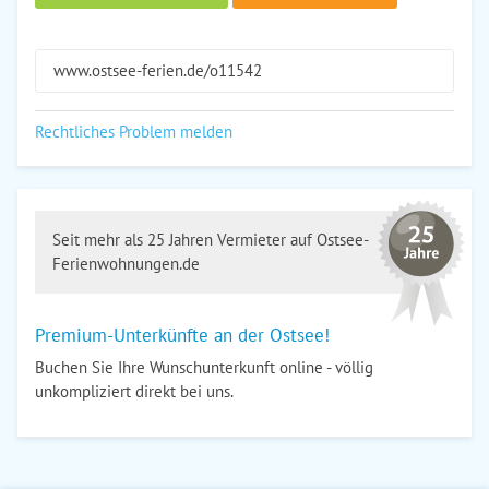
www.ostsee-ferien.de/o11542
Rechtliches Problem melden
Seit mehr als 25 Jahren Vermieter auf Ostsee-
Ferienwohnungen.de
Premium-Unterkünfte an der Ostsee!
Buchen Sie Ihre Wunschunterkunft online - völlig
unkompliziert direkt bei uns.