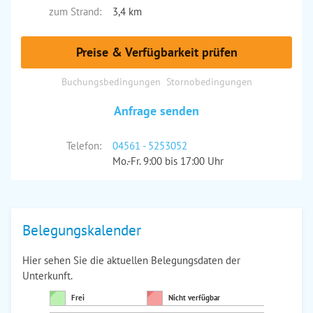
zum Strand:
3,4 km
Preise & Verfügbarkeit prüfen
Buchungsbedingungen
Stornobedingungen
Anfrage senden
Telefon:
04561 - 5253052
Mo.-Fr. 9:00 bis 17:00 Uhr
Belegungskalender
Hier sehen Sie die aktuellen Belegungsdaten der
Unterkunft.
Frei
Nicht verfügbar