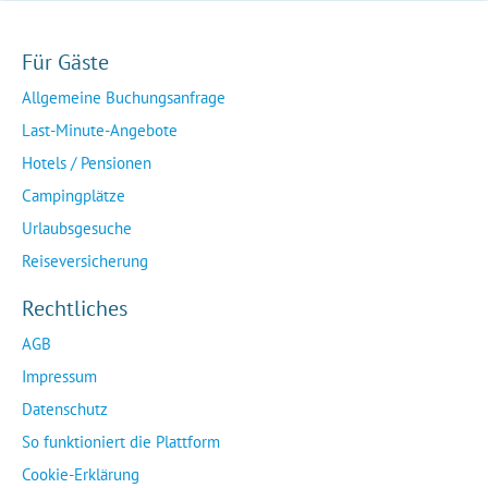
Für Gäste
Allgemeine Buchungsanfrage
Last-Minute-Angebote
Hotels / Pensionen
Campingplätze
Urlaubsgesuche
Reiseversicherung
Rechtliches
AGB
Impressum
Datenschutz
So funktioniert die Plattform
Cookie-Erklärung