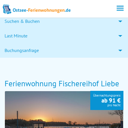
Suchen & Buchen
Last Minute
Buchungsanfrage
Ferienwohnung Fischereihof Liebe
Übernachtungspreis
ab 91 €
pro Nacht