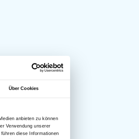
Über Cookies
 Medien anbieten zu können
hrer Verwendung unserer
 führen diese Informationen