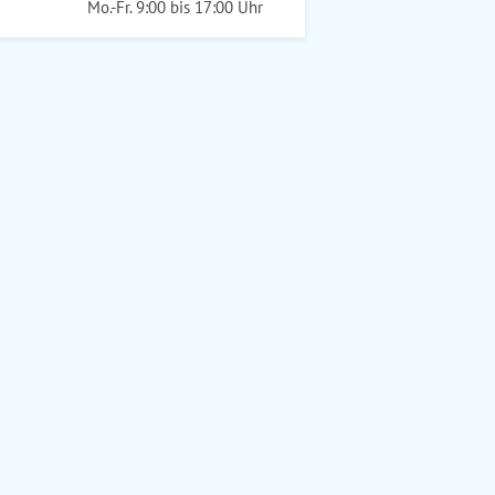
Mo.-Fr. 9:00 bis 17:00 Uhr