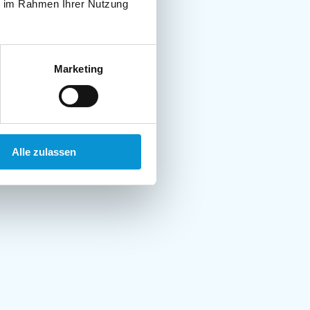
ie im Rahmen Ihrer Nutzung
Marketing
Alle zulassen