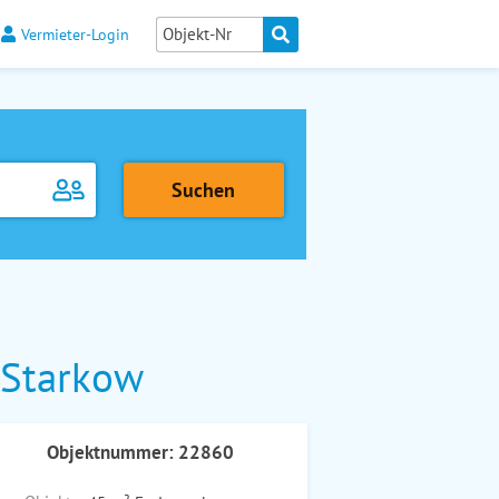
Vermieter-Login
 Starkow
Objektnummer: 22860