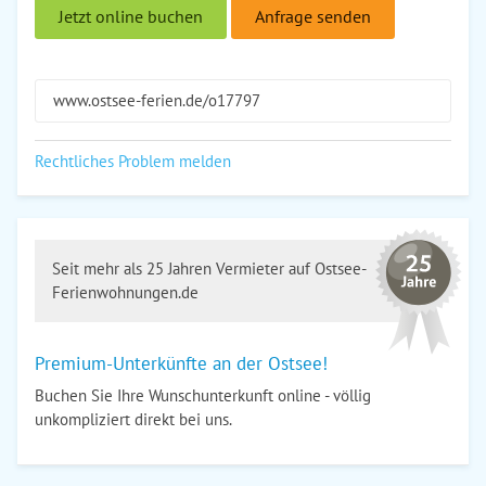
Jetzt online buchen
Anfrage senden
www.ostsee-ferien.de/o17797
Rechtliches Problem melden
Seit mehr als 25 Jahren Vermieter auf Ostsee-
Ferienwohnungen.de
Premium-Unterkünfte an der Ostsee!
Buchen Sie Ihre Wunschunterkunft online - völlig
unkompliziert direkt bei uns.