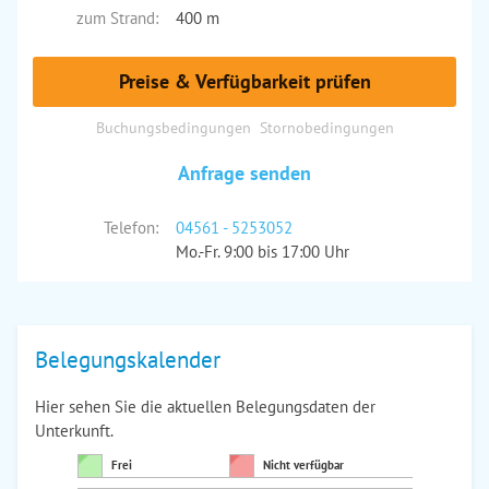
zum Strand:
400 m
Preise & Verfügbarkeit prüfen
Buchungsbedingungen
Stornobedingungen
Anfrage senden
Telefon:
04561 - 5253052
Mo.-Fr. 9:00 bis 17:00 Uhr
Belegungskalender
Hier sehen Sie die aktuellen Belegungsdaten der
Unterkunft.
Frei
Nicht verfügbar