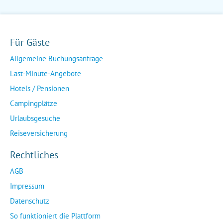
Für Gäste
Allgemeine Buchungsanfrage
Last-Minute-Angebote
Hotels / Pensionen
Campingplätze
Urlaubsgesuche
Reiseversicherung
Rechtliches
AGB
Impressum
Datenschutz
So funktioniert die Plattform