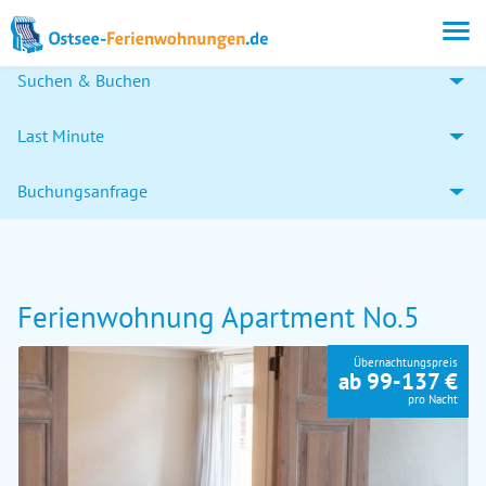
Suchen & Buchen
Last Minute
Buchungsanfrage
Ferienwohnung Apartment No.5
Übernachtungspreis
ab 99-137 €
pro Nacht