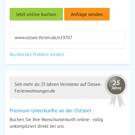
Jetzt online buchen
Anfrage senden
www.ostsee-ferien.de/o19707
Rechtliches Problem melden
Seit mehr als 25 Jahren Vermieter auf Ostsee-
Ferienwohnungen.de
Premium-Unterkünfte an der Ostsee!
Buchen Sie Ihre Wunschunterkunft online - völlig
unkompliziert direkt bei uns.