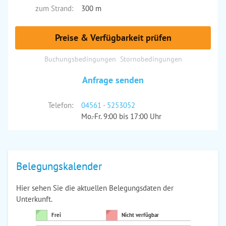
zum Strand:
300 m
Preise & Verfügbarkeit prüfen
Buchungsbedingungen
Stornobedingungen
Anfrage senden
Telefon:
04561 - 5253052
Mo.-Fr. 9:00 bis 17:00 Uhr
Belegungskalender
Hier sehen Sie die aktuellen Belegungsdaten der
Unterkunft.
Frei
Nicht verfügbar