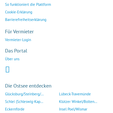
So funktioniert die Plattform
Cookie-Erklärung
Barrierefreiheitserklärung
Für Vermieter
Vermieter-Login
Das Portal
Über uns
Die Ostsee entdecken
Glücksburg/Steinberg/...
Lübeck-Travemünde
Schlei (Schleswig-Kap...
Klützer Winkel/Bolten...
Eckernförde
Insel Poel/Wismar