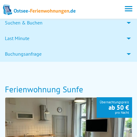
Suchen & Buchen
Last Minute
Buchungsanfrage
Ferienwohnung Sunfe
Übernachtungspreis
ab 50 €
pro Nacht