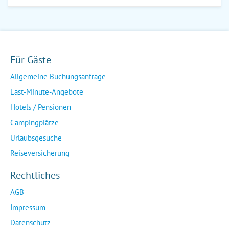
Für Gäste
Allgemeine Buchungsanfrage
Last-Minute-Angebote
Hotels / Pensionen
Campingplätze
Urlaubsgesuche
Reiseversicherung
Rechtliches
AGB
Impressum
Datenschutz