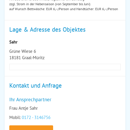
zzgl. Strom in der Nebensaison (von September bis Juni)
auf Wunsch Bettwäsche: EUR 6,--/Person und Handtücher: EUR 6,--/Person
Lage & Adresse des Objektes
Sahr
Grüne Wiese 6
18181 Graal-Müritz
Kontakt und Anfrage
Ihr Ansprechpartner
Frau Antje Sahr
Mobil:
0172 - 3146756