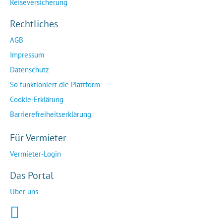
Reiseversicherung
Rechtliches
AGB
Impressum
Datenschutz
So funktioniert die Plattform
Cookie-Erklärung
Barrierefreiheitserklärung
Für Vermieter
Vermieter-Login
Das Portal
Über uns