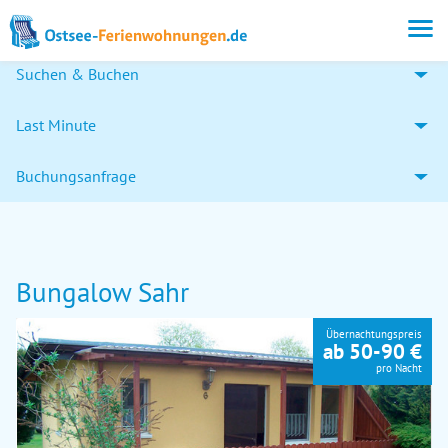
Suchen & Buchen
Last Minute
Buchungsanfrage
Bungalow Sahr
Übernachtungspreis
ab 50-90 €
pro Nacht